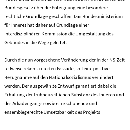
Bundesgesetz über die Enteignung eine besondere
rechtliche Grundlage geschaffen. Das Bundesministerium
für Inneres hat daher auf Grundlage einer
interdisziplinären Kommission die Umgestaltung des
Gebäudes in die Wege geleitet.
Durch die nun vorgesehene Veränderung der in der
NS
-Zeit
teilweise rekonstruierten Fassade, soll eine positive
Bezugnahme auf den Nationalsozialismus verhindert
werden. Der ausgewählte Entwurf garantiert dabei die
Erhaltung der frühneuzeitlichen Substanz des Inneren und
des Arkadengangs sowie eine schonende und
ensemblegerechte Umsetzbarkeit des Projekts.