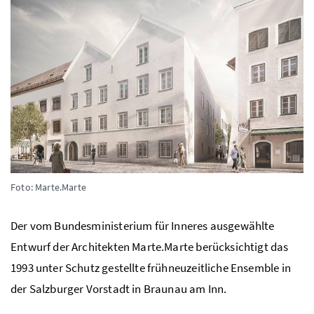
Foto: Marte.Marte
Der vom Bundesministerium für Inneres ausgewählte
Entwurf der Architekten Marte.Marte berücksichtigt das
1993 unter Schutz gestellte frühneuzeitliche Ensemble in
der Salzburger Vorstadt in Braunau am Inn.