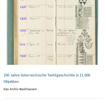
100 Jahre österreichische Textilgeschichte in 11.000
Objekten
Das Archiv Backhausen