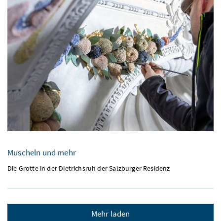
Muscheln und mehr
Die Grotte in der Dietrichsruh der Salzburger Residenz
Mehr laden