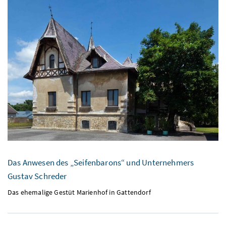
Das Anwesen des „Seifenbarons“ und Unternehmers
Gustav Schreder
Das ehemalige Gestüt Marienhof in Gattendorf