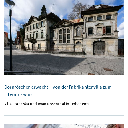
Dornröschen erwacht – Von der Fabrikantenvilla zum
Literaturhaus
Villa Franziska und Iwan Rosenthal in Hohenems