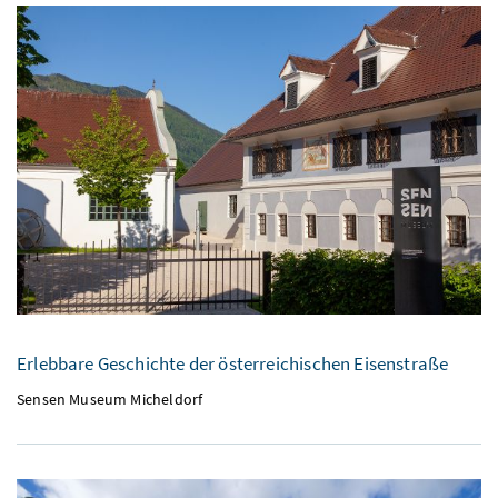
Erlebbare Geschichte der österreichischen Eisenstraße
Sensen Museum Micheldorf