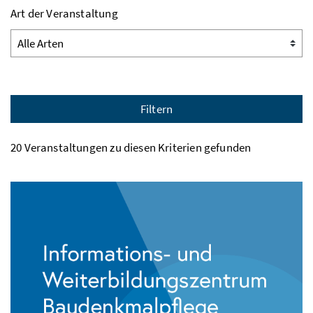
Art der Veranstaltung
Filtern
20 Veranstaltungen zu diesen Kriterien gefunden