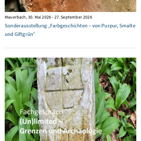
Mauerbach,
30. Mai 2026
-
27. September 2026
Sonderausstellung „Farbgeschichten – von Purpur, Smalte
und Giftgrün“