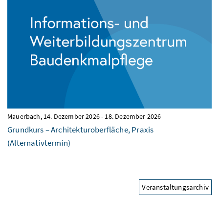
Mauerbach,
14. Dezember 2026
-
18. Dezember 2026
Grundkurs – Architekturoberfläche, Praxis
(Alternativtermin)
Veranstaltungsarchiv