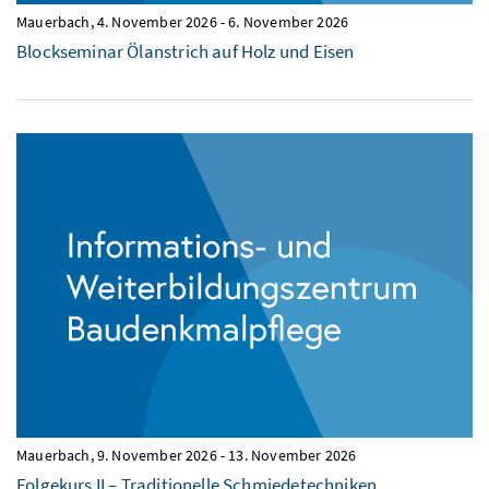
Mauerbach,
4. November 2026
-
6. November 2026
Blockseminar Ölanstrich auf Holz und Eisen
Mauerbach,
9. November 2026
-
13. November 2026
Folgekurs II – Traditionelle Schmiedetechniken