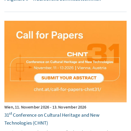
Wien,
11. November 2026
-
13. November 2026
st
31
Conference on Cultural Heritage and New
Technologies (CHNT)