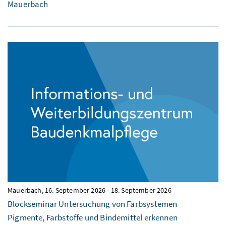
Mauerbach
Mauerbach,
16. September 2026
-
18. September 2026
Blockseminar Untersuchung von Farbsystemen
Pigmente, Farbstoffe und Bindemittel erkennen