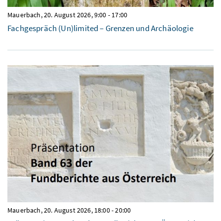
Mauerbach,
20. August 2026, 9:00
-
17:00
Fachgespräch (Un)limited – Grenzen und Archäologie
Mauerbach,
20. August 2026, 18:00
-
20:00