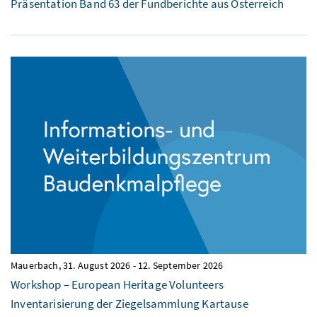
Präsentation Band 63 der Fundberichte aus Österreich
Mauerbach,
31. August 2026
-
12. September 2026
Workshop – European Heritage Volunteers
Inventarisierung der Ziegelsammlung Kartause