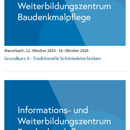
Mauerbach,
12. Oktober 2026
-
16. Oktober 2026
Grundkurs II - Traditionelle Schmiedetechniken