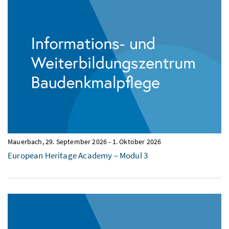
Mauerbach,
29. September 2026
-
1. Oktober 2026
European Heritage Academy – Modul 3