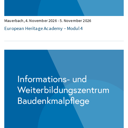
Mauerbach,
4. November 2026
-
5. November 2026
European Heritage Academy – Modul 4