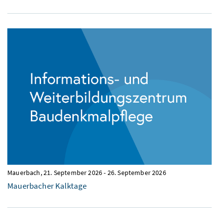
Mauerbach,
21. September 2026
-
26. September 2026
Mauerbacher Kalktage