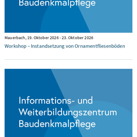
Mauerbach,
19. Oktober 2026
-
23. Oktober 2026
Workshop – Instandsetzung von Ornamentfliesenböden