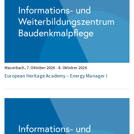
Mauerbach,
7. Oktober 2026
-
8. Oktober 2026
European Heritage Academy – Energy Manager I