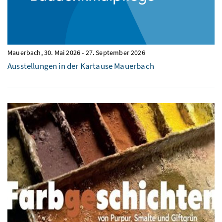
Mauerbach,
30. Mai 2026
-
27. September 2026
Ausstellungen in der Kartause Mauerbach