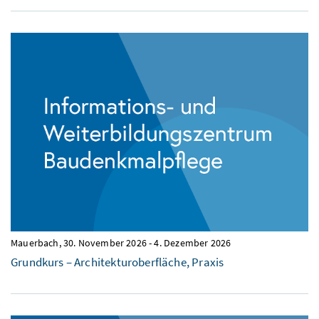
Mauerbach,
30. November 2026
-
4. Dezember 2026
Grundkurs – Architekturoberfläche, Praxis