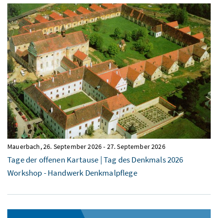
Mauerbach,
26. September 2026
-
27. September 2026
Tage der offenen Kartause | Tag des Denkmals 2026
Workshop - Handwerk Denkmalpflege