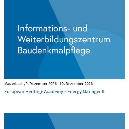
Mauerbach,
9. Dezember 2026
-
10. Dezember 2026
European Heritage Academy – Energy Manager II