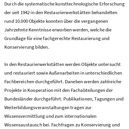
Durch die systematische kunsttechnologische Erforschung
der seit 1942 in den Restaurierwerkstätten behandelten
rund 10.000 Objekte konnten über die vergangenen
Jahrzehnte Kenntnisse erworben werden, welche die
Grundlage für eine fachgerechte Restaurierung und
Konservierung bilden.
In den Restaurierwerkstätten werden Objekte untersucht
und restauriert sowie Außenarbeiten in unterschiedlichen
Fachbereichen durchgeführt. Daneben werden zahlreiche
Projekte in Kooperation mit den Fachabteilungen der
Bundesländer durchgeführt. Publikationen, Tagungen und
Weiterbildungsveranstaltungen tragen zur
Wissensvermittlung und zum internationalen
Wissensaustausch bei. Fachfragen zu Konservierung und