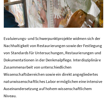
Evaluierungs- und Schwerpunktprojekte widmen sich der
Nachhaltigkeit von Restaurierungen sowie der Festlegung
von Standards für Untersuchungen, Restaurierungen und
Foto 3: Bundesdenkmalamt
Dokumentationen in der Denkmalpflege. Interdisziplinäre
Zusammenarbeit von unterschiedlichen
Wissenschaftsbereichen sowie ein direkt angegliedertes
naturwissenschaftliches Labor ermöglichen eine intensive
Auseinandersetzung auf hohem wissenschaftlichem
Niveau.