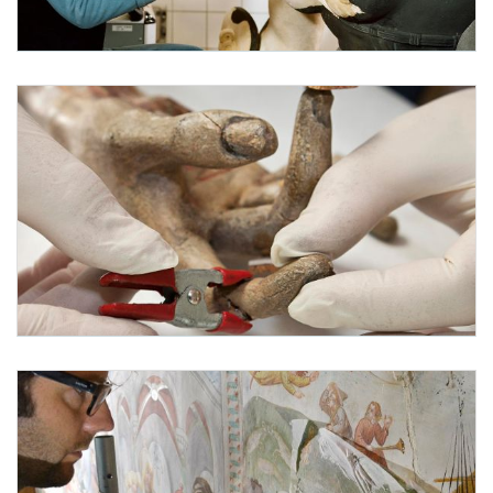
Foto 1: Bundesdenkmalamt
Foto 2: Bundesdenkmalamt