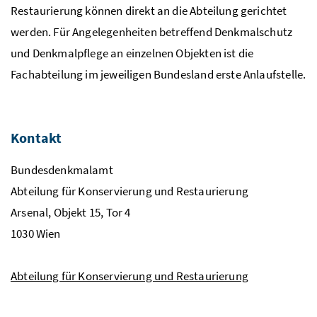
Restaurierung können direkt an die Abteilung gerichtet
werden. Für Angelegenheiten betreffend Denkmalschutz
und Denkmalpflege an einzelnen Objekten ist die
Fachabteilung im jeweiligen Bundesland erste Anlaufstelle.
Kontakt
Bundesdenkmalamt
Abteilung für Konservierung und Restaurierung
Arsenal, Objekt 15, Tor 4
1030 Wien
Abteilung für Konservierung und Restaurierung