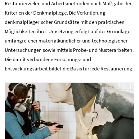
Restaurierzielen und Arbeitsmethoden nach Maßgabe der
Kriterien der Denkmalpflege. Die Verknüpfung
denkmalpflegerischer Grundsätze mit den praktischen
Möglichkeiten ihrer Umsetzung erfolgt auf der Grundlage
umfangreicher materialkundlicher und technologischer
Untersuchungen sowie mittels Probe- und Musterarbeiten.
Die damit verbundene Forschungs- und
Entwicklungsarbeit bildet die Basis für jede Restaurierung.