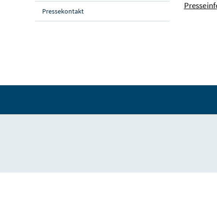
Pressein
Pressekontakt