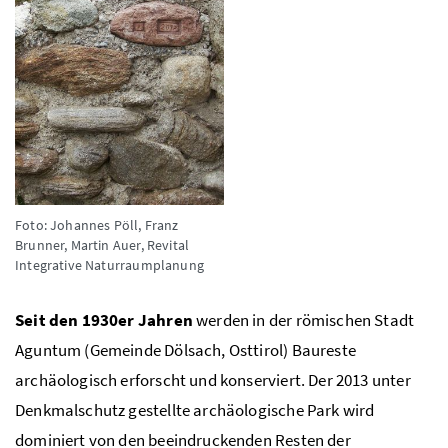
Foto: Johannes Pöll, Franz
Brunner, Martin Auer, Revital
Integrative Naturraumplanung
Seit den 1930er Jahren
werden in der römischen Stadt
Aguntum (Gemeinde Dölsach, Osttirol) Baureste
archäologisch erforscht und konserviert. Der 2013 unter
Denkmalschutz gestellte archäologische Park wird
dominiert von den beeindruckenden Resten der