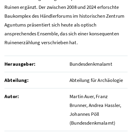
Ruinen ergänzt. Der zwischen 2008 und 2024 erforschte
Baukomplex des Händlerforums im historischen Zentrum
Aguntums präsentiert sich heute als optisch
ansprechendes Ensemble, das sich einer konsequenten
Ruinenerzählung verschrieben hat.
Herausgeber:
Bundesdenkmalamt
Abteilung:
Abteilung für Archäologie
Autor:
Martin Auer, Franz
Brunner, Andrea Hassler,
Johannes Pöll
(Bundesdenkmalamt)