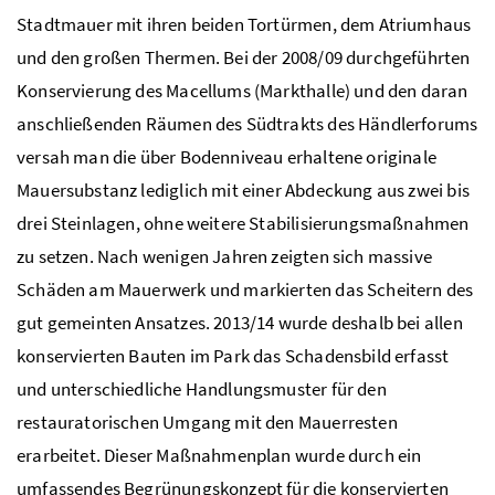
Stadtmauer mit ihren beiden Tortürmen, dem Atriumhaus
und den großen Thermen. Bei der 2008/09 durchgeführten
Konservierung des Macellums (Markthalle) und den daran
anschließenden Räumen des Südtrakts des Händlerforums
versah man die über Bodenniveau erhaltene originale
Mauersubstanz lediglich mit einer Abdeckung aus zwei bis
drei Steinlagen, ohne weitere Stabilisierungsmaßnahmen
zu setzen. Nach wenigen Jahren zeigten sich massive
Schäden am Mauerwerk und markierten das Scheitern des
gut gemeinten Ansatzes. 2013/14 wurde deshalb bei allen
konservierten Bauten im Park das Schadensbild erfasst
und unterschiedliche Handlungsmuster für den
restauratorischen Umgang mit den Mauerresten
erarbeitet. Dieser Maßnahmenplan wurde durch ein
umfassendes Begrünungskonzept für die konservierten