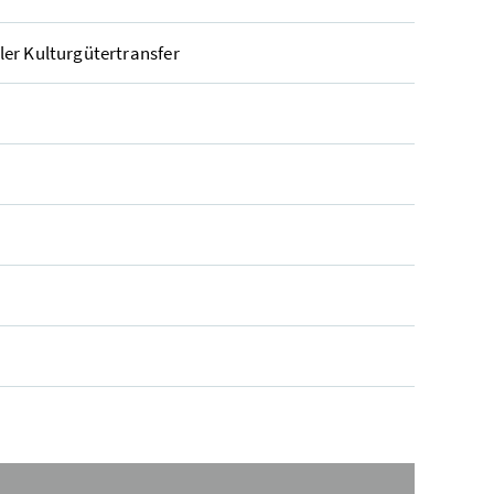
ler Kulturgütertransfer