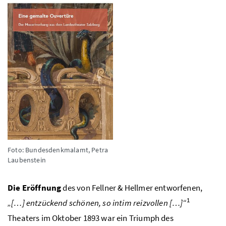
Foto: Bundesdenkmalamt, Petra
Laubenstein
Die Eröffnung
des von Fellner & Hellmer entworfenen,
1
„[…] entzückend schönen, so intim reizvollen […]“
Theaters im Oktober 1893 war ein Triumph des