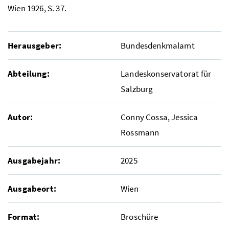
Wien 1926, S. 37.
Herausgeber:
Bundesdenkmalamt
Abteilung:
Landeskonservatorat für
Salzburg
Autor:
Conny Cossa, Jessica
Rossmann
Ausgabejahr:
2025
Ausgabeort:
Wien
Format:
Broschüre