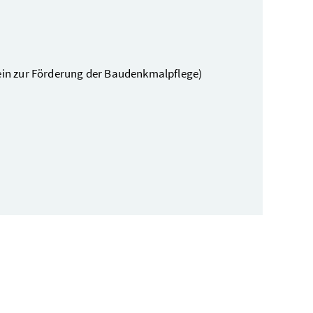
rein zur Förderung der Baudenkmalpflege)