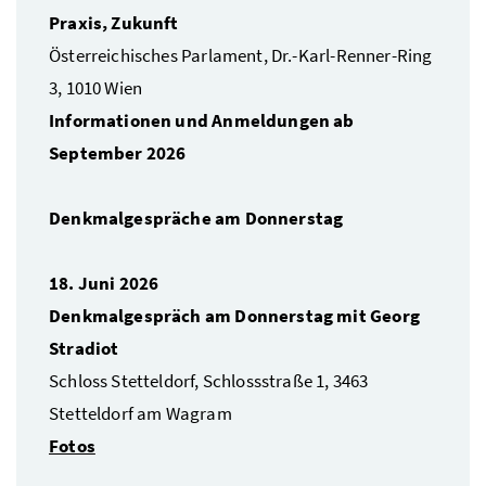
Praxis, Zukunft
Österreichisches Parlament, Dr.-Karl-Renner-Ring
3, 1010 Wien
Informationen und Anmeldungen ab
September 2026
Denkmalgespräche am Donnerstag
18. Juni 2026
Denkmalgespräch am Donnerstag mit Georg
Stradiot
Schloss Stetteldorf, Schlossstraße 1, 3463
Stetteldorf am Wagram
Fotos