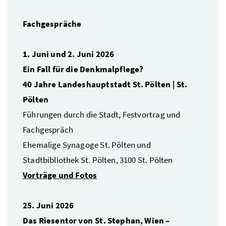
Fachgespräche
1. Juni und 2. Juni 2026
Ein Fall für die Denkmalpflege?
40 Jahre Landeshauptstadt St. Pölten | St.
Pölten
Führungen durch die Stadt, Festvortrag und
Fachgespräch
Ehemalige Synagoge St. Pölten und
Stadtbibliothek St. Pölten, 3100 St. Pölten
Vorträge und Fotos
25. Juni 2026
Das Riesentor von St. Stephan, Wien –