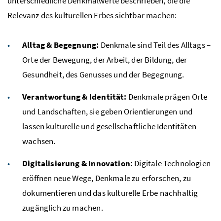
unterschiedliche Denkmalwerte beschrieben, die die
Relevanz des kulturellen Erbes sichtbar machen:
Alltag & Begegnung:
Denkmale sind Teil des Alltags –
Orte der Bewegung, der Arbeit, der Bildung, der
Gesundheit, des Genusses und der Begegnung.
Verantwortung & Identität:
Denkmale prägen Orte
und Landschaften, sie geben Orientierungen und
lassen kulturelle und gesellschaftliche Identitäten
wachsen.
Digitalisierung & Innovation:
Digitale Technologien
eröffnen neue Wege, Denkmale zu erforschen, zu
dokumentieren und das kulturelle Erbe nachhaltig
zugänglich zu machen.