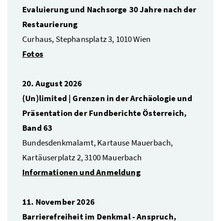
Evaluierung und Nachsorge 30 Jahre nach der
Restaurierung
Curhaus, Stephansplatz 3, 1010 Wien
Fotos
20. August 2026
(Un)limited | Grenzen in der Archäologie und
Präsentation der Fundberichte Österreich,
Band 63
Bundesdenkmalamt, Kartause Mauerbach,
Kartäuserplatz 2, 3100 Mauerbach
Informationen und Anmeldung
11. November 2026
Barrierefreiheit im Denkmal - Anspruch,