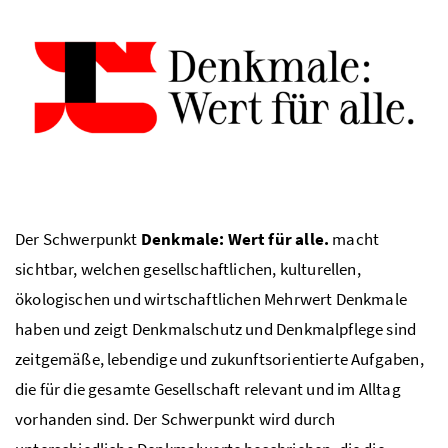
Der Schwerpunkt
Denkmale: Wert für alle.
macht
sichtbar, welchen gesellschaftlichen, kulturellen,
ökologischen und wirtschaftlichen Mehrwert Denkmale
haben und zeigt Denkmalschutz und Denkmalpflege sind
zeitgemäße, lebendige und zukunftsorientierte Aufgaben,
die für die gesamte Gesellschaft relevant und im Alltag
vorhanden sind. Der Schwerpunkt wird durch