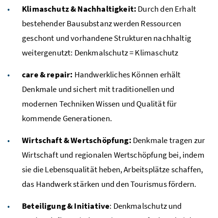
Klimaschutz & Nachhaltigkeit:
Durch den Erhalt
bestehender Bausubstanz werden Ressourcen
geschont und vorhandene Strukturen nachhaltig
weitergenutzt: Denkmalschutz = Klimaschutz
care & repair:
Handwerkliches Können erhält
Denkmale und sichert mit traditionellen und
modernen Techniken Wissen und Qualität für
kommende Generationen.
Wirtschaft & Wertschöpfung:
Denkmale tragen zur
Wirtschaft und regionalen Wertschöpfung bei, indem
sie die Lebensqualität heben, Arbeitsplätze schaffen,
das Handwerk stärken und den Tourismus fördern.
Beteiligung & Initiative
: Denkmalschutz und