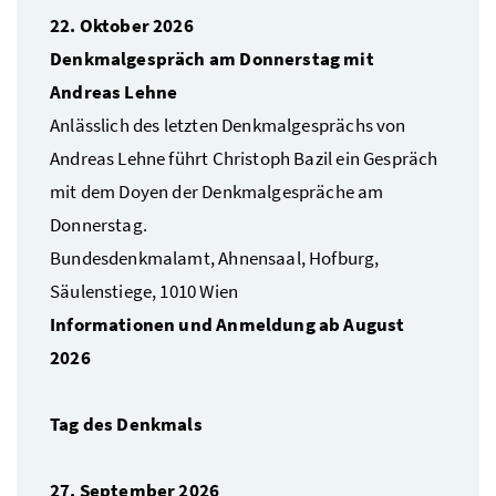
22. Oktober 2026
Denkmalgespräch am Donnerstag mit
Andreas Lehne
Anlässlich des letzten Denkmalgesprächs von
Andreas Lehne führt Christoph Bazil ein Gespräch
mit dem Doyen der Denkmalgespräche am
Donnerstag.
Bundesdenkmalamt, Ahnensaal, Hofburg,
Säulenstiege, 1010 Wien
Informationen und Anmeldung ab August
2026
Tag des Denkmals
27. September 2026