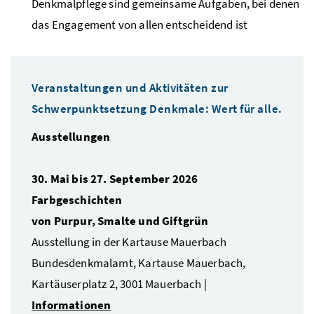
Denkmalpflege sind gemeinsame Aufgaben, bei denen
das Engagement von allen entscheidend ist
Veranstaltungen und Aktivitäten zur
Schwerpunktsetzung Denkmale: Wert für alle.
Ausstellungen
30. Mai bis 27. September 2026
Farbgeschichten
von Purpur, Smalte und Giftgrün
Ausstellung in der Kartause Mauerbach
Bundesdenkmalamt, Kartause Mauerbach,
Kartäuserplatz 2, 3001 Mauerbach |
Informationen