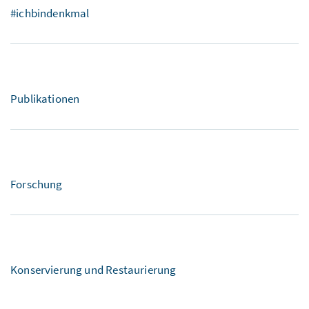
#ichbindenkmal
Publikationen
Forschung
Konservierung und Restaurierung