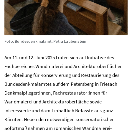
Foto: Bundesdenkmalamt, Petra Laubenstein
Am 11. und 12. Juni 2025 trafen sich auf Initiative des
Fachbereiches Wandmalerei und Architekturoberflächen
der Abteilung für Konservierung und Restaurierung des
Bundesdenkmalamtes auf dem Petersberg in Friesach
Denkmalpfleger:innen, Fachrestaurator:innen für
Wandmalerei und Architekturoberfläche sowie
Interessierte und damit inhaltlich Befasste aus ganz
Kärnten. Neben den notwendigen konservatorischen
Sofortmaßnahmen am romanischen Wandmalerei-