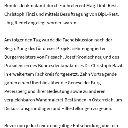
Bundesdenkmalamt durch Fachreferent
Mag.
Dipl.-Rest.
Christoph Tinzl und mittels Beauftragung von
Dipl.-Rest.
Jörg Riedel angelegt worden waren.
Am folgenden Tag wurde die Fachdiskussion nach der
Begrüßung des für dieses Projekt sehr engagierten
Bürgermeisters von Friesach, Josef Kronlechner, und des
Präsidenten des Bundesdenkmalamtes Dr. Christoph Bazil,
in erweitertem Fachkreis fortgesetzt. Zehn Vortragende
gaben einen Überblick über die Genese der Burg
Petersberg und ihrer Bedeutung sowie zu anderen
vergleichbaren Wandmalerei-Beständen in Österreich, um
Diskussionsgrundlagen und Hilfestellungen zu geben.
Bevor nun jedoch eine endgültige Entscheidung über ein