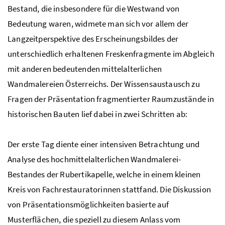
Bestand, die insbesondere für die Westwand von
Bedeutung waren, widmete man sich vor allem der
Langzeitperspektive des Erscheinungsbildes der
unterschiedlich erhaltenen Freskenfragmente im Abgleich
mit anderen bedeutenden mittelalterlichen
Wandmalereien Österreichs. Der Wissensaustausch zu
Fragen der Präsentation fragmentierter Raumzustände in
historischen Bauten lief dabei in zwei Schritten ab:
Der erste Tag diente einer intensiven Betrachtung und
Analyse des hochmittelalterlichen Wandmalerei-
Bestandes der Rubertikapelle, welche in einem kleinen
Kreis von Fachrestauratorinnen stattfand. Die Diskussion
von Präsentationsmöglichkeiten basierte auf
Musterflächen, die speziell zu diesem Anlass vom