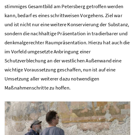
stimmiges Gesamtbild am Petersberg getroffen werden
kann, bedarf es eines schrittweisen Vorgehens. Ziel war
und ist nicht nur eine weitere Konservierung der Substanz,
sondern die nachhaltige Präsentation in tradierbarer und
denkmalgerechter Raumpräsentation. Hierzu hat auch die
im Vorfeld umgesetzte Anbringung einer
Schutzverblechung an der westlichen Außenwand eine
wichtige Voraussetzung geschaffen, nun ist auf eine
Umsetzung aller weiterer dazu notwendigen
Maßnahmenschritte zu hoffen.