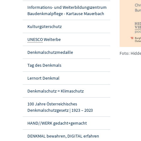
Informations- und Weiterbildungszentrum
Baudenkmalpflege - Kartause Mauerbach
Kulturgüterschutz
UNESCO
Welterbe
Denkmalschutzmedaille
Foto: Hidd
Tag des Denkmals
Lernort Denkmal
Denkmalschutz = Klimaschutz
100 Jahre Österreichisches
Denkmalschutzgesetz | 1923 – 2023
HAND//WERK gedacht+gemacht
DENKMAL bewahren, DIGITAL erfahren