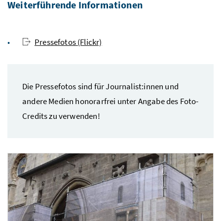
Weiterführende Informationen
Pressefotos (Flickr)
Die Pressefotos sind für Journalist:innen und
andere Medien honorarfrei unter Angabe des Foto-
Credits zu verwenden!