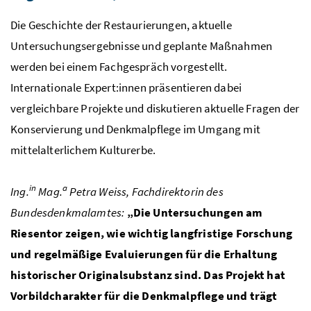
Die Geschichte der Restaurierungen, aktuelle
Untersuchungsergebnisse und geplante Maßnahmen
werden bei einem Fachgespräch vorgestellt.
Internationale Expert:innen präsentieren dabei
vergleichbare Projekte und diskutieren aktuelle Fragen der
Konservierung und Denkmalpflege im Umgang mit
mittelalterlichem Kulturerbe.
in
a
Ing.
Mag.
Petra Weiss, Fachdirektorin des
Bundesdenkmalamtes:
„Die Untersuchungen am
Riesentor zeigen, wie wichtig langfristige Forschung
und regelmäßige Evaluierungen für die Erhaltung
historischer Originalsubstanz sind. Das Projekt hat
Vorbildcharakter für die Denkmalpflege und trägt