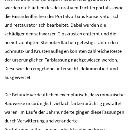
wurden die Flächen des dekorativen Trichterportals sowie
die Fassadenflächen des Portalvorbaus konservatorisch
und restauratorisch bearbeitet. Dabei wurden die
schädigenden schwarzen Gipskrusten entfernt und die
beeinträchtigten Steinoberflächen gefestigt. Unter den
Schmutz- und Krustenauflagen konnten zahlreiche Reste
der ursprünglichen Farbfassung nachgewiesen werden.
Diese wurden eingehend untersucht, dokumentiert und
ausgewertet.
Die Befunde verdeutlichen exemplarisch, dass romanische
Bauwerke ursprünglich vielfach farbenprächtig gestaltet
waren. Im Laufe der Jahrhunderte gingen diese Fassungen
durch Verwitterung und veränderte
Gestaltungsauffassungen jedoch häufig verloren.