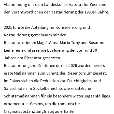
Abstimmung mit dem Landeskonservatorat für Wien und
den Verantwortlichen der Restaurierung der 1990er-Jahre.
2025 führte die Abteilung für Konservierung und
Restaurierung gemeinsam mit den
a
Restauratorinnen
Mag.
Anna-Maria Tupy und Susanne
Leiner eine umfassende Evaluierung der vor rund 30
Jahren am Riesentor gesetzten
Restaurierungsmaßnahmen durch. 2026 wurden bereits
erste Maßnahmen zum Schutz des Riesentors umgesetzt.
Im Fokus stehen die Reduktion von Feuchtigkeits- und
Salzschäden im Sockelbereich sowie zusätzliche
Schutzmaßnahmen für ein besonders witterungsanfälliges
ornamentales Gesims, um die romanische
Originalsubstanz langfristig zu erhalten.