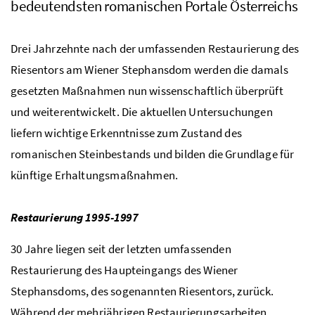
bedeutendsten romanischen Portale Österreichs
Drei Jahrzehnte nach der umfassenden Restaurierung des
Riesentors am Wiener Stephansdom werden die damals
gesetzten Maßnahmen nun wissenschaftlich überprüft
und weiterentwickelt. Die aktuellen Untersuchungen
liefern wichtige Erkenntnisse zum Zustand des
romanischen Steinbestands und bilden die Grundlage für
künftige Erhaltungsmaßnahmen.
Restaurierung 1995-1997
30 Jahre liegen seit der letzten umfassenden
Restaurierung des Haupteingangs des Wiener
Stephansdoms, des sogenannten Riesentors, zurück.
Während der mehrjährigen Restaurierungsarbeiten