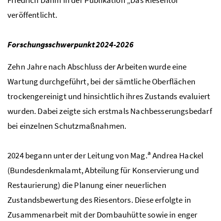
veröffentlicht.
Forschungsschwerpunkt 2024-2026
Zehn Jahre nach Abschluss der Arbeiten wurde eine
Wartung durchgeführt, bei der sämtliche Oberflächen
trockengereinigt und hinsichtlich ihres Zustands evaluiert
wurden. Dabei zeigte sich erstmals Nachbesserungsbedarf
bei einzelnen Schutzmaßnahmen.
a
2024 begann unter der Leitung von
Mag.
Andrea Hackel
(Bundesdenkmalamt, Abteilung für Konservierung und
Restaurierung) die Planung einer neuerlichen
Zustandsbewertung des Riesentors. Diese erfolgte in
Zusammenarbeit mit der Dombauhütte sowie in enger