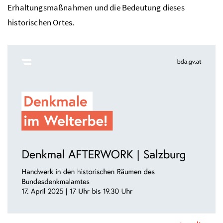
Erhaltungsmaßnahmen und die Bedeutung dieses
historischen Ortes.