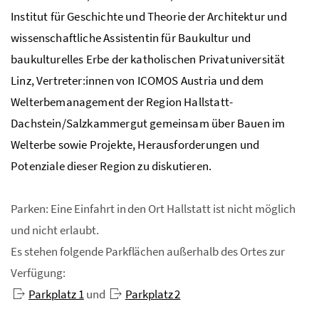
Institut für Geschichte und Theorie der Architektur und
wissenschaftliche Assistentin für Baukultur und
baukulturelles Erbe der katholischen Privatuniversität
Linz, Vertreter:innen von ICOMOS Austria und dem
Welterbemanagement der Region Hallstatt-
Dachstein/Salzkammergut gemeinsam über Bauen im
Welterbe sowie Projekte, Herausforderungen und
Potenziale dieser Region zu diskutieren.
Parken: Eine Einfahrt in den Ort Hallstatt ist nicht möglich
und nicht erlaubt.
Es stehen folgende Parkflächen außerhalb des Ortes zur
Verfügung:
Parkplatz 1
und
Parkplatz 2