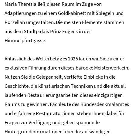
Maria Theresia ließ diesen Raum im Zuge von
Adaptierungen zu einem Goldkabinett mit Spiegeln und
Porzellan umgestalten. Die meisten Elemente stammen
aus dem Stadtpalais Prinz Eugens in der
Himmelpfortgasse.
Anlässlich des Welterbetages 2025 laden wir Sie zu einer
exklusiven Führung durch dieses barocke Meisterwerk ein.
Nutzen Sie die Gelegenheit, vertiefte Einblicke in die
Geschichte, die künstlerischen Techniken und die aktuell
laufenden Restaurierungsarbeiten dieses einzigartigen
Raums zu gewinnen. Fachleute des Bundesdenkmalamtes
und erfahrene Restaurator:innen stehen Ihnen dabei für
Fragen zur Verfügung und geben spannende
Hintergrundinformationen über die aufwändigen