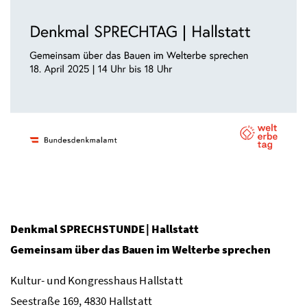
Denkmal SPRECHSTUNDE | Hallstatt
Gemeinsam über das Bauen im Welterbe sprechen
Kultur- und Kongresshaus Hallstatt
Seestraße 169, 4830 Hallstatt