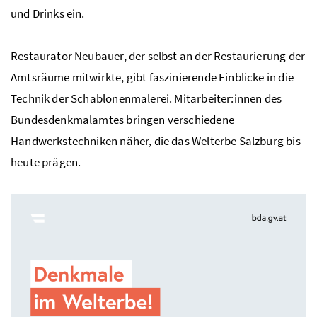
und Drinks ein.
Restaurator Neubauer, der selbst an der Restaurierung der
Amtsräume mitwirkte, gibt faszinierende Einblicke in die
Technik der Schablonenmalerei. Mitarbeiter:innen des
Bundesdenkmalamtes bringen verschiedene
Handwerkstechniken näher, die das Welterbe Salzburg bis
heute prägen.