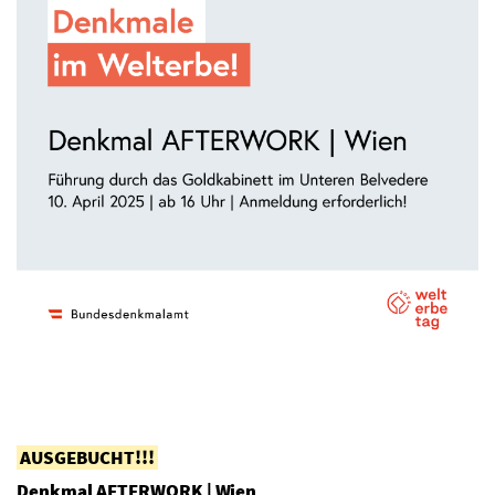
AUSGEBUCHT!!!
Denkmal AFTERWORK | Wien