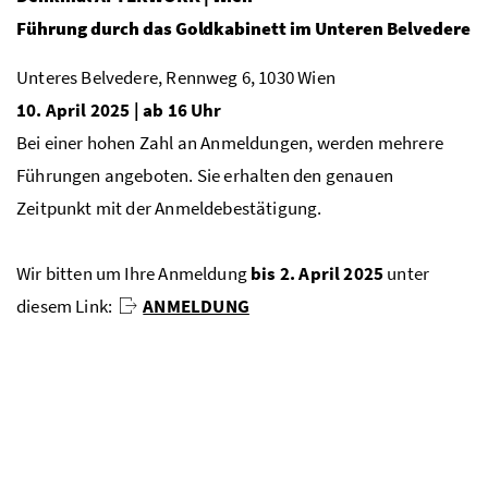
Führung durch das Goldkabinett im Unteren Belvedere
Unteres Belvedere, Rennweg 6, 1030 Wien
10. April 2025 | ab 16 Uhr
Bei einer hohen Zahl an Anmeldungen, werden mehrere
Führungen angeboten. Sie erhalten den genauen
Zeitpunkt mit der Anmeldebestätigung.
Wir bitten um Ihre Anmeldung
bis 2. April 2025
unter
diesem Link:
ANMELDUNG