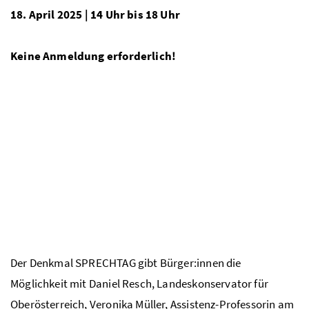
18. April 2025 | 14 Uhr bis 18 Uhr
Keine Anmeldung erforderlich!
Der Denkmal SPRECHTAG gibt Bürger:innen die
Möglichkeit mit Daniel Resch, Landeskonservator für
Oberösterreich, Veronika Müller, Assistenz-Professorin am