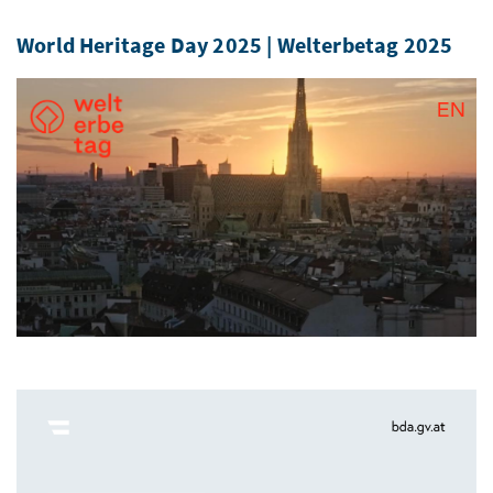
World Heritage Day 2025 | Welterbetag 2025