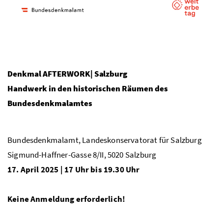
Denkmal AFTERWORK| Salzburg
Handwerk in den historischen Räumen des
Bundesdenkmalamtes
Bundesdenkmalamt, Landeskonservatorat für Salzburg
Sigmund-Haffner-Gasse 8/II, 5020 Salzburg
17. April 2025 | 17 Uhr bis 19.30 Uhr
Keine Anmeldung erforderlich!