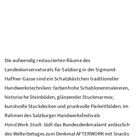
Die aufwendig restaurierten Räume des
Landeskonservatorats für Salzburg in der Sigmund-
Haffner-Gasse sind ein Schatzkästchen traditioneller
Handwerkstechniken: farbenfrohe Schablonenmalereien,
historische Steinböden, glänzender Stuckmarmor,
kunstvolle Stuckdecken und prunkvolle Parkettböden. Im
Rahmen des Salzburger Handwerksfestivals
Hand.Werk.Stadt.
lädt das Bundesdenkmalamt anlässlich
des Welterbetages zum Denkmal AFTERWORK mit Snacks