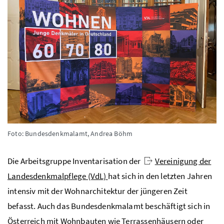
Foto: Bundesdenkmalamt, Andrea Böhm
Die Arbeitsgruppe Inventarisation der
Vereinigung der
Landesdenkmalpflege (VdL)
hat sich in den letzten Jahren
intensiv mit der Wohnarchitektur der jüngeren Zeit
befasst. Auch das Bundesdenkmalamt beschäftigt sich in
Österreich mit Wohnbauten wie Terrassenhäusern oder