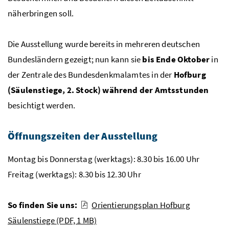
näherbringen soll.
Die Ausstellung wurde bereits in mehreren deutschen
Bundesländern gezeigt; nun kann sie
bis Ende Oktober
in
der Zentrale des Bundesdenkmalamtes in der
Hofburg
(Säulenstiege, 2. Stock) während der Amtsstunden
besichtigt werden.
Öffnungszeiten der Ausstellung
Montag bis Donnerstag (werktags): 8.30 bis 16.00 Uhr
Freitag (werktags): 8.30 bis 12.30 Uhr
So finden Sie uns:
Orientierungsplan Hofburg
Säulenstiege
(PDF, 1 MB)