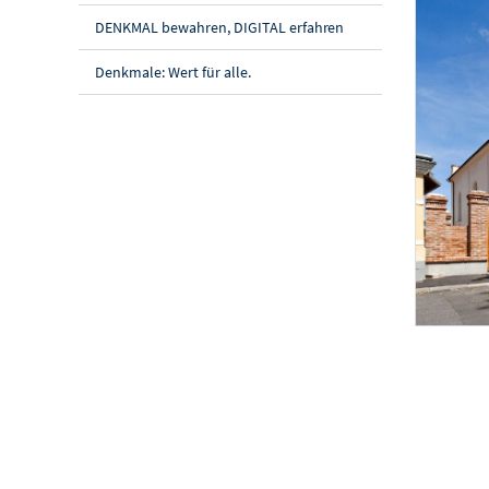
DENKMAL bewahren, DIGITAL erfahren
Denkmale: Wert für alle.
Außenansic