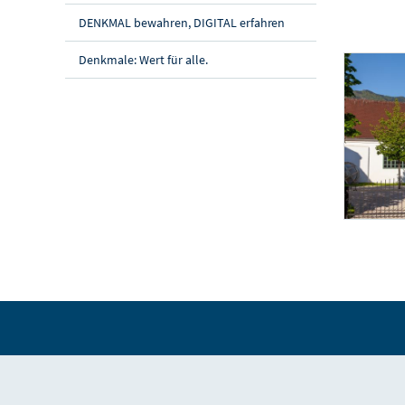
DENKMAL bewahren, DIGITAL erfahren
Denkmale: Wert für alle.
Sensenmus