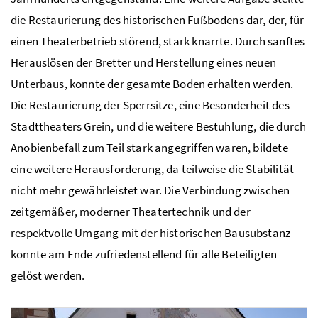
die Restaurierung des historischen Fußbodens dar, der, für
einen Theaterbetrieb störend, stark knarrte. Durch sanftes
Herauslösen der Bretter und Herstellung eines neuen
Unterbaus, konnte der gesamte Boden erhalten werden.
Die Restaurierung der Sperrsitze, eine Besonderheit des
Stadttheaters Grein, und die weitere Bestuhlung, die durch
Anobienbefall zum Teil stark angegriffen waren, bildete
eine weitere Herausforderung, da teilweise die Stabilität
nicht mehr gewährleistet war. Die Verbindung zwischen
zeitgemäßer, moderner Theatertechnik und der
respektvolle Umgang mit der historischen Bausubstanz
konnte am Ende zufriedenstellend für alle Beteiligten
gelöst werden.