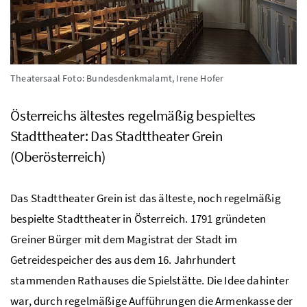
Theatersaal
Foto: Bundesdenkmalamt, Irene Hofer
Österreichs ältestes regelmäßig bespieltes
Stadttheater: Das Stadttheater Grein
(Oberösterreich)
Das Stadttheater Grein ist das älteste, noch regelmäßig
bespielte Stadttheater in Österreich. 1791 gründeten
Greiner Bürger mit dem Magistrat der Stadt im
Getreidespeicher des aus dem 16. Jahrhundert
stammenden Rathauses die Spielstätte. Die Idee dahinter
war, durch regelmäßige Aufführungen die Armenkasse der