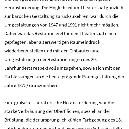
Herausforderung. Die Möglichkeit im Theatersaal gänzlich
zur barocken Gestaltung zurückzukehren, war durch die
Umgestaltungen von 1947 und 1991 nicht mehr möglich.
Daher war das Restaurierziel für den Theatersaal einen
gepflegten, aber alterswertigen Raumeindruck
wiederherzustellen und mit den Einbauten und
Umgestaltungen der Restaurierungen des 20.
Jahrhunderts respektvoll umzugehen, sowie sich mit den
Farbfassungen an die heute prägende Raumgestaltung der
Jahre 1875/76 anzunähern.
Eine große restauratorische Herausforderung war die
starke Verbräunung der Oberflächen, speziell an der
Brüstung, die der ursprünglich kühlen Farbgebung des 18.
Jahrhunderts entgegenstand. Eine weitere Aufgabe stellte