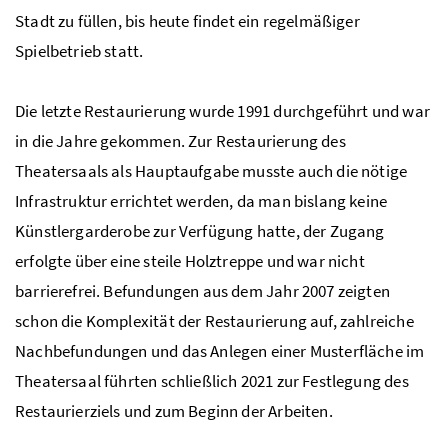
Stadt zu füllen, bis heute findet ein regelmäßiger
Spielbetrieb statt.
Die letzte Restaurierung wurde 1991 durchgeführt und war
in die Jahre gekommen. Zur Restaurierung des
Theatersaals als Hauptaufgabe musste auch die nötige
Infrastruktur errichtet werden, da man bislang keine
Künstlergarderobe zur Verfügung hatte, der Zugang
erfolgte über eine steile Holztreppe und war nicht
barrierefrei. Befundungen aus dem Jahr 2007 zeigten
schon die Komplexität der Restaurierung auf, zahlreiche
Nachbefundungen und das Anlegen einer Musterfläche im
Theatersaal führten schließlich 2021 zur Festlegung des
Restaurierziels und zum Beginn der Arbeiten.