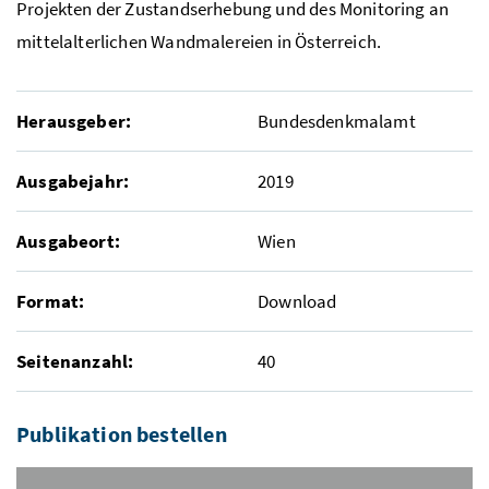
Projekten der Zustandserhebung und des Monitoring an
mittelalterlichen Wandmalereien in Österreich.
Herausgeber:
Bundesdenkmalamt
Ausgabejahr:
2019
Ausgabeort:
Wien
Format:
Download
Seitenanzahl:
40
Publikation bestellen