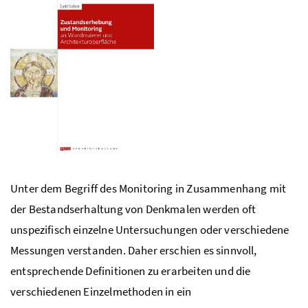
Unter dem Begriff des Monitoring in Zusammenhang mit
der Bestandserhaltung von Denkmalen werden oft
unspezifisch einzelne Untersuchungen oder verschiedene
Messungen verstanden. Daher erschien es sinnvoll,
entsprechende Definitionen zu erarbeiten und die
verschiedenen Einzelmethoden in ein