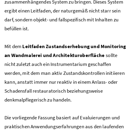
zusammenhängendes System zu bringen. Dieses System
ergibt einen Leitfaden, der naturgemäß nicht starr sein
darf, sondern objekt- und fallspezifisch mit Inhalten zu
befüllen ist.
Mit dem
Leitfaden Zustandserhebung und Monitoring
an Wandmalerei und Architekturoberfläche
sollte
nicht zuletzt auch ein Instrumentarium geschaffen
werden, mit dem man aktiv Zustandskontrollen initiieren
kann, anstatt immer nur reaktiv in einem Anlass- oder
Schadensfall restauratorisch beziehungsweise
denkmalpflegerisch zu handeln.
Die vorliegende Fassung basiert auf Evaluierungen und
praktischen Anwendungserfahrungen aus den laufenden