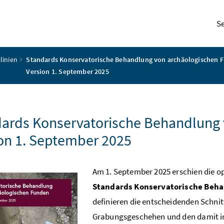
S
tlinien
Standards Konservatorische Behandlung von archäologischen 
Version 1. September 2025
ards Konservatorische Behandlung
on 1. September 2025
Am 1. September 2025 erschien die op
Standards Konservatorische Beha
definieren die entscheidenden Schni
Grabungsgeschehen und den damit 