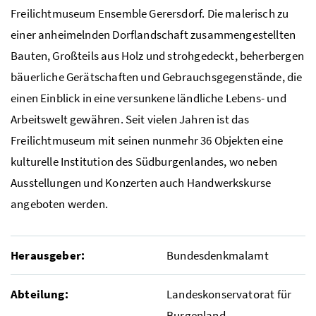
Freilichtmuseum Ensemble Gerersdorf. Die malerisch zu
einer anheimelnden Dorflandschaft zusammengestellten
Bauten, Großteils aus Holz und strohgedeckt, beherbergen
bäuerliche Gerätschaften und Gebrauchsgegenstände, die
einen Einblick in eine versunkene ländliche Lebens- und
Arbeitswelt gewähren. Seit vielen Jahren ist das
Freilichtmuseum mit seinen nunmehr 36 Objekten eine
kulturelle Institution des Südburgenlandes, wo neben
Ausstellungen und Konzerten auch Handwerkskurse
angeboten werden.
Herausgeber:
Bundesdenkmalamt
Abteilung:
Landeskonservatorat für
Burgenland