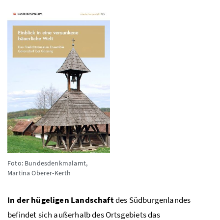
Foto: Bundesdenkmalamt,
Martina Oberer-Kerth
In der hügeligen Landschaft
des Südburgenlandes
befindet sich außerhalb des Ortsgebiets das