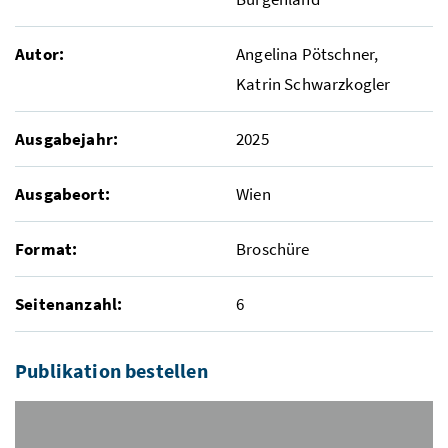
Autor:
Angelina Pötschner,
Katrin Schwarzkogler
Ausgabejahr:
2025
Ausgabeort:
Wien
Format:
Broschüre
Seitenanzahl:
6
Publikation bestellen