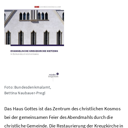
Foto: Bundesdenkmalamt,
Bettina Naubauer-Pregl
Das Haus Gottes ist das Zentrum des christlichen Kosmos
bei der gemeinsamen Feier des Abendmahls durch die
christliche Gemeinde. Die Restaurierung der Kreuzkirche in