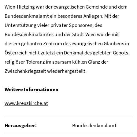
Wien-Hietzing war der evangelischen Gemeinde und dem
Bundesdenkmalamt ein besonderes Anliegen. Mit der
Unterstützung vieler privater Sponsoren, des
Bundesdenkmalamtes und der Stadt Wien wurde mit
diesem gebauten Zentrum des evangelischen Glaubens in
Österreich nicht zuletzt ein Denkmal des gelebten Gebots
religiöser Toleranz im sparsam kühlen Glanz der
Zwischenkriegszeit wiederhergestellt.
Weitere Informationen
www.kreuzkirche.at
Herausgeber:
Bundesdenkmalamt