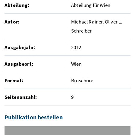
Abteilung:
Abteilung für Wien
Autor:
Michael Rainer, Oliver L.
Schreiber
Ausgabejahr:
2012
Ausgabeort:
Wien
Format:
Broschüre
Seitenanzahl:
9
Publikation bestellen