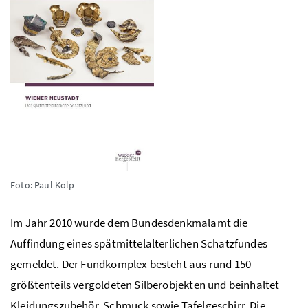
Foto: Paul Kolp
Im Jahr 2010 wurde dem Bundesdenkmalamt die
Auffindung eines spätmittelalterlichen Schatzfundes
gemeldet. Der Fundkomplex besteht aus rund 150
größtenteils vergoldeten Silberobjekten und beinhaltet
Kleidungszubehör, Schmuck sowie Tafelgeschirr. Die