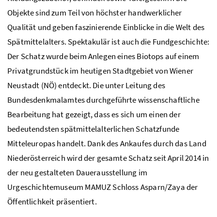
Objekte sind zum Teil von höchster handwerklicher
Qualität und geben faszinierende Einblicke in die Welt des
Spätmittelalters. Spektakulär ist auch die Fundgeschichte:
Der Schatz wurde beim Anlegen eines Biotops auf einem
Privatgrundstück im heutigen Stadtgebiet von Wiener
Neustadt (NÖ) entdeckt. Die unter Leitung des
Bundesdenkmalamtes durchgeführte wissenschaftliche
Bearbeitung hat gezeigt, dass es sich um einen der
bedeutendsten spätmittelalterlichen Schatzfunde
Mitteleuropas handelt. Dank des Ankaufes durch das Land
Niederösterreich wird der gesamte Schatz seit April 2014 in
der neu gestalteten Dauerausstellung im
Urgeschichtemuseum MAMUZ Schloss Asparn/Zaya der
Öffentlichkeit präsentiert.