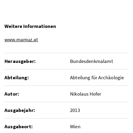
Weitere Informationen
www.mamuz.at
Herausgeber:
Bundesdenkmalamt
Abteilung:
Abteilung für Archäologie
Autor:
Nikolaus Hofer
Ausgabejahr:
2013
Ausgabeort:
Wien