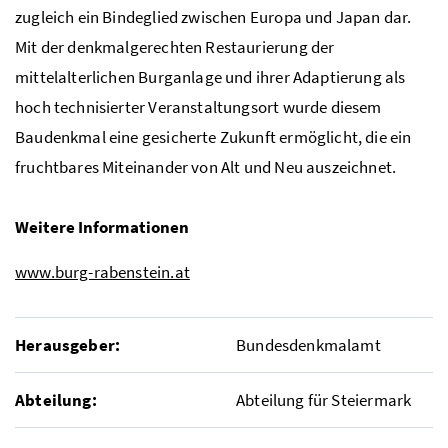
zugleich ein Bindeglied zwischen Europa und Japan dar.
Mit der denkmalgerechten Restaurierung der
mittelalterlichen Burganlage und ihrer Adaptierung als
hoch technisierter Veranstaltungsort wurde diesem
Baudenkmal eine gesicherte Zukunft ermöglicht, die ein
fruchtbares Miteinander von Alt und Neu auszeichnet.
Weitere Informationen
www.burg-rabenstein.at
Herausgeber:
Bundesdenkmalamt
Abteilung:
Abteilung für Steiermark