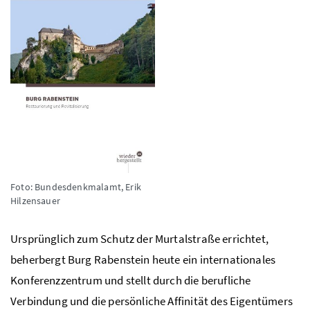
Foto: Bundesdenkmalamt, Erik
Hilzensauer
Ursprünglich zum Schutz der Murtalstraße errichtet,
beherbergt Burg Rabenstein heute ein internationales
Konferenzzentrum und stellt durch die berufliche
Verbindung und die persönliche Affinität des Eigentümers