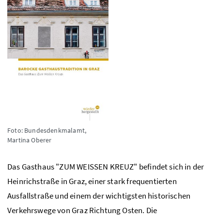
Foto: Bundesdenkmalamt,
Martina Oberer
Das Gasthaus "ZUM WEISSEN KREUZ" befindet sich in der
Heinrichstraße in Graz, einer stark frequentierten
Ausfallstraße und einem der wichtigsten historischen
Verkehrswege von Graz Richtung Osten. Die