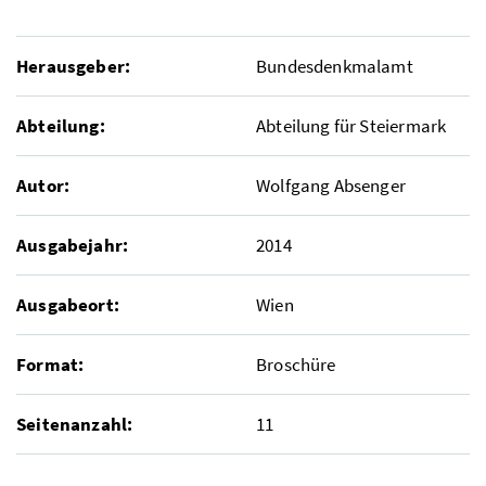
Herausgeber:
Bundesdenkmalamt
Abteilung:
Abteilung für Steiermark
Autor:
Wolfgang Absenger
Ausgabejahr:
2014
Ausgabeort:
Wien
Format:
Broschüre
Seitenanzahl:
11