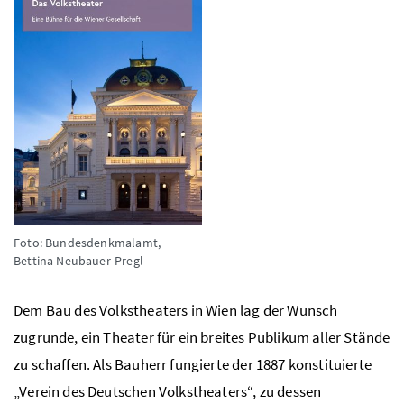
Foto: Bundesdenkmalamt,
Bettina Neubauer-Pregl
Dem Bau des Volkstheaters in Wien
lag der Wunsch
zugrunde, ein Theater für ein breites Publikum aller Stände
zu schaffen. Als Bauherr fungierte der 1887 konstituierte
„Verein des Deutschen Volkstheaters“, zu dessen