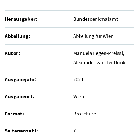
Herausgeber:
Bundesdenkmalamt
Abteilung:
Abteilung für Wien
Autor:
Manuela Legen-Preissl,
Alexander van der Donk
Ausgabejahr:
2021
Ausgabeort:
Wien
Format:
Broschüre
Seitenanzahl:
7