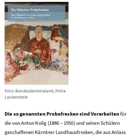
Foto: Bundesdenkmalamt, Petra
Laubenstein
Die so genannten Probefresken sind Vorarbeiten
für
die von Anton Kolig (1886 – 1950) und seinen Schülern
geschaffenen Kärntner Landhausfresken, die aus Anlass