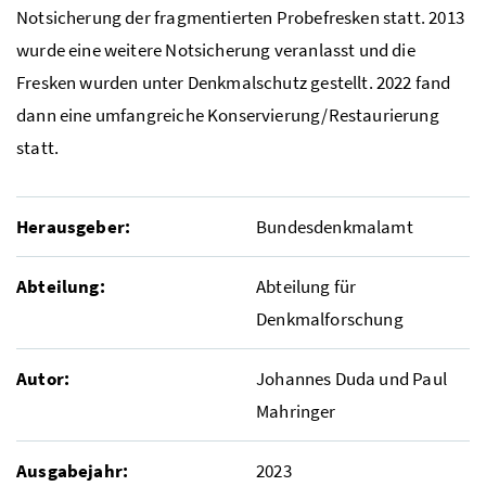
Notsicherung der fragmentierten Probefresken statt. 2013
wurde eine weitere Notsicherung veranlasst und die
Fresken wurden unter Denkmalschutz gestellt. 2022 fand
dann eine umfangreiche Konservierung/Restaurierung
statt.
Herausgeber:
Bundesdenkmalamt
Abteilung:
Abteilung für
Denkmalforschung
Autor:
Johannes Duda und Paul
Mahringer
Ausgabejahr:
2023