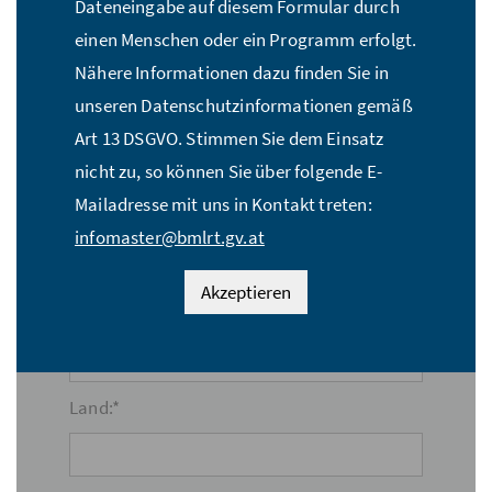
Dateneingabe auf diesem Formular durch
E-Mail Adresse:*
einen Menschen oder ein Programm erfolgt.
Nähere Informationen dazu finden Sie in
unseren Datenschutzinformationen gemäß
Straße:*
Art 13 DSGVO. Stimmen Sie dem Einsatz
nicht zu, so können Sie über folgende E-
Mailadresse mit uns in Kontakt treten:
PLZ:*
infomaster@bmlrt.gv.at
Akzeptieren
Ort:*
Land:*