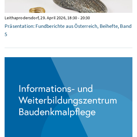
Leithaprodersdorf,
29. April 2026, 18:30
-
20:30
Präsentation: Fundberichte aus Österreich, Beihefte, Band
5