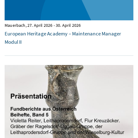
Mauerbach,
27. April 2026
-
30. April 2026
European Heritage Academy – Maintenance Manager
Modul II