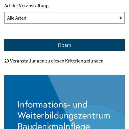
Art der Veranstaltung
Filtern
29 Veranstaltungen zu diesen Kriterien gefunden