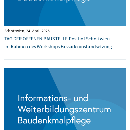
Schottwien,
24. April 2026
TAG DER OFFENEN BAUSTELLE Posthof Schottwien
im Rahmen des Workshops Fassadeninstandsetzung