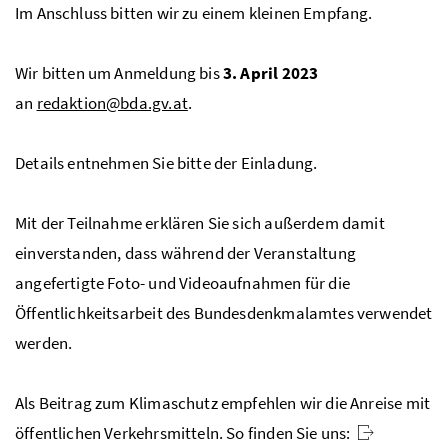
Im Anschluss bitten wir zu einem kleinen Empfang.
Wir bitten um Anmeldung bis
3. April 2023
an
redaktion@bda.gv.at
.
Details entnehmen Sie bitte der Einladung.
Mit der Teilnahme erklären Sie sich außerdem damit
einverstanden, dass während der Veranstaltung
angefertigte Foto- und Videoaufnahmen für die
Öffentlichkeitsarbeit des Bundesdenkmalamtes verwendet
werden.
Als Beitrag zum Klimaschutz empfehlen wir die Anreise mit
öffentlichen Verkehrsmitteln. So finden Sie uns: