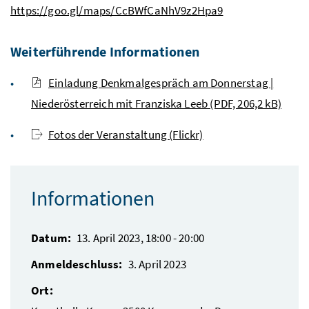
https://goo.gl/maps/CcBWfCaNhV9z2Hpa9
Weiterführende Informationen
Einladung Denkmalgespräch am Donnerstag |
Niederösterreich mit Franziska Leeb (PDF, 206,2 kB)
Fotos der Veranstaltung (Flickr)
Informationen
Datum:
13. April 2023, 18:00
-
20:00
Anmeldeschluss:
3. April 2023
Ort: