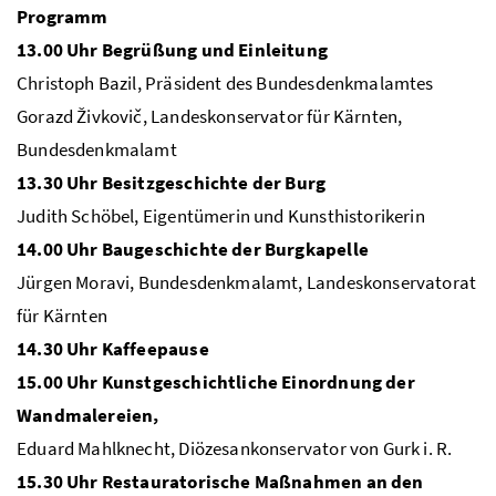
Programm
13.00 Uhr Begrüßung und Einleitung
Christoph Bazil, Präsident des Bundesdenkmalamtes
Gorazd Živkovič, Landeskonservator für Kärnten,
Bundesdenkmalamt
13.30 Uhr Besitzgeschichte der Burg
Judith Schöbel, Eigentümerin und Kunsthistorikerin
14.00 Uhr Baugeschichte der Burgkapelle
Jürgen Moravi, Bundesdenkmalamt, Landeskonservatorat
für Kärnten
14.30 Uhr Kaffeepause
15.00 Uhr Kunstgeschichtliche Einordnung der
Wandmalereien,
Eduard Mahlknecht, Diözesankonservator von Gurk i. R.
15.30 Uhr Restauratorische Maßnahmen an den