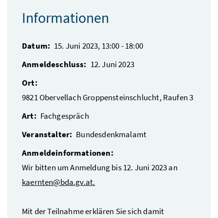
Informationen
Datum:
15. Juni 2023, 13:00
-
18:00
Anmeldeschluss:
12. Juni 2023
Ort:
9821 Obervellach
Groppensteinschlucht, Raufen 3
Art:
Fachgespräch
Veranstalter:
Bundesdenkmalamt
Anmeldeinformationen:
Wir bitten um Anmeldung bis 12. Juni 2023 an
kaernten@bda.gv.at.
Mit der Teilnahme erklären Sie sich damit