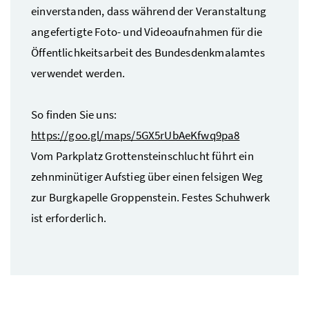
einverstanden, dass während der Veranstaltung
angefertigte Foto- und Videoaufnahmen für die
Öffentlichkeitsarbeit des Bundesdenkmalamtes
verwendet werden.
So finden Sie uns:
https://goo.gl/maps/5GX5rUbAeKfwq9pa8
Vom Parkplatz Grottensteinschlucht führt ein
zehnminütiger Aufstieg über einen felsigen Weg
zur Burgkapelle Groppenstein. Festes Schuhwerk
ist erforderlich.