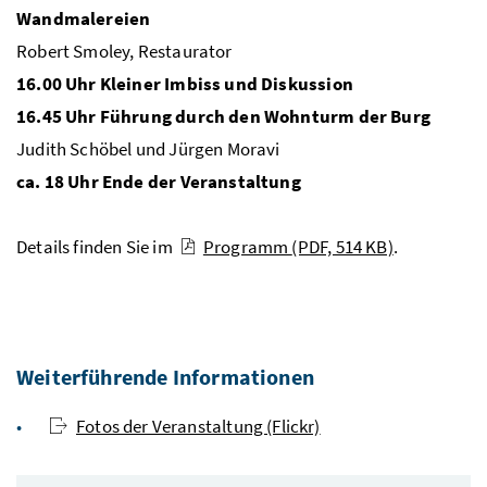
Wandmalereien
Robert Smoley, Restaurator
16.00 Uhr Kleiner Imbiss und Diskussion
16.45 Uhr Führung durch den Wohnturm der Burg
Judith Schöbel und Jürgen Moravi
ca. 18 Uhr Ende der Veranstaltung
Details finden Sie im
Programm
(PDF, 514 KB)
.
Weiterführende Informationen
Fotos der Veranstaltung (Flickr)