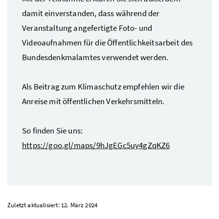
damit einverstanden, dass während der
Veranstaltung angefertigte Foto- und
Videoaufnahmen für die Öffentlichkeitsarbeit des
Bundesdenkmalamtes verwendet werden.
Als Beitrag zum Klimaschutz empfehlen wir die
Anreise mit öffentlichen Verkehrsmitteln.
So finden Sie uns:
https://goo.gl/maps/9hJgEGc5uy4gZqKZ6
Zuletzt aktualisiert: 12. März 2024