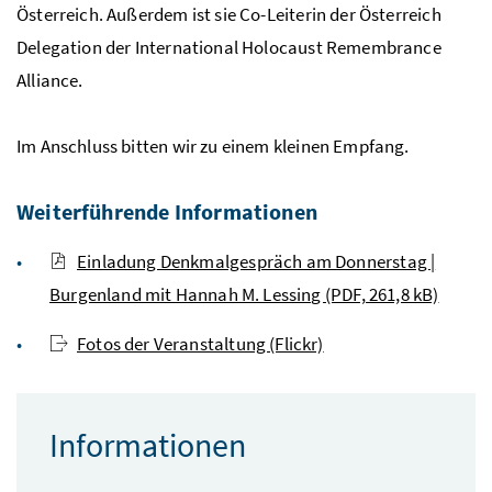
Österreich. Außerdem ist sie Co-Leiterin der Österreich
Delegation der International Holocaust Remembrance
Alliance.
Im Anschluss bitten wir zu einem kleinen Empfang.
Weiterführende Informationen
Einladung Denkmalgespräch am Donnerstag |
Burgenland mit Hannah M. Lessing (PDF, 261,8 kB)
Fotos der Veranstaltung (Flickr)
Informationen