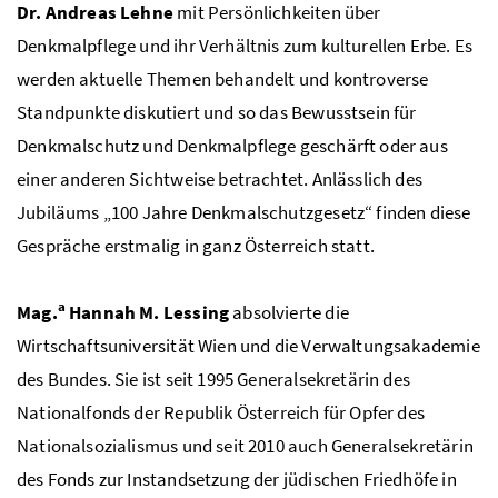
Dr.
Andreas Lehne
mit Persönlichkeiten über
Denkmalpflege und ihr Verhältnis zum kulturellen Erbe. Es
werden aktuelle Themen behandelt und kontroverse
Standpunkte diskutiert und so das Bewusstsein für
Denkmalschutz und Denkmalpflege geschärft oder aus
einer anderen Sichtweise betrachtet. Anlässlich des
Jubiläums „100 Jahre Denkmalschutzgesetz“ finden diese
Gespräche erstmalig in ganz Österreich statt.
a
Mag.
Hannah M. Lessing
absolvierte die
Wirtschaftsuniversität Wien und die Verwaltungsakademie
des Bundes. Sie ist seit 1995 Generalsekretärin des
Nationalfonds der Republik Österreich für Opfer des
Nationalsozialismus und seit 2010 auch Generalsekretärin
des Fonds zur Instandsetzung der jüdischen Friedhöfe in