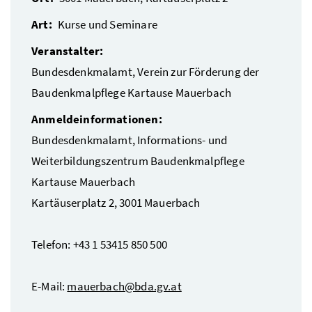
Art:
Kurse und Seminare
Veranstalter:
Bundesdenkmalamt, Verein zur Förderung der
Baudenkmalpflege Kartause Mauerbach
Anmeldeinformationen:
Bundesdenkmalamt, Informations- und
Weiterbildungszentrum Baudenkmalpflege
Kartause Mauerbach
Kartäuserplatz 2, 3001 Mauerbach
Telefon: +43 1 53415 850 500
E-Mail:
mauerbach@bda.gv.at