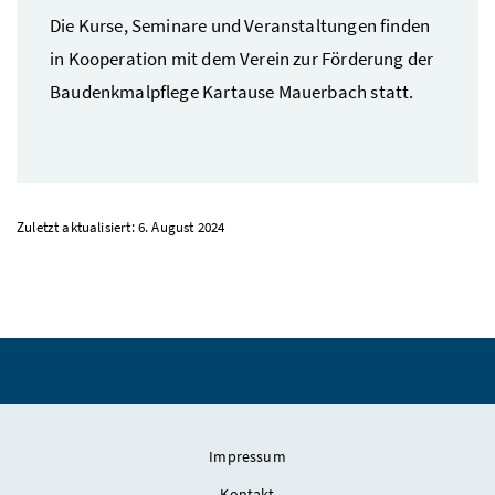
Die Kurse, Seminare und Veranstaltungen finden
in Kooperation mit dem Verein zur Förderung der
Baudenkmalpflege Kartause Mauerbach statt.
Zuletzt aktualisiert: 6. August 2024
Impressum
Kontakt