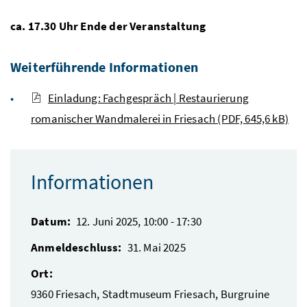
ca. 17.30 Uhr Ende der Veranstaltung
Weiterführende Informationen
Einladung: Fachgespräch | Restaurierung
romanischer Wandmalerei in Friesach (PDF, 645,6 kB)
Informationen
Datum:
12. Juni 2025, 10:00
-
17:30
Anmeldeschluss:
31. Mai 2025
Ort:
9360
Friesach
,
Stadtmuseum Friesach, Burgruine