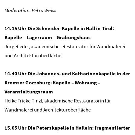
Moderation: Petra Weiss
14.15 Uhr
Die Schneider-Kapelle in Hall in Tirol:
Kapelle – Lagerraum – Grabungshaus
Jörg Riedel, akademischer Restaurator für Wandmalerei
und Architekturoberfläche
14.40 Uhr
Die Johannes- und Katharinenkapelle in der
Kremser Gozzoburg: Kapelle – Wohnung –
Veranstaltungsraum
Heike Fricke-Tinzl, akademische Restauratorin für
Wandmalerei und Architekturoberfläche
15.05
Uhr Die Peterskapelle in Hallein: fragmentierter