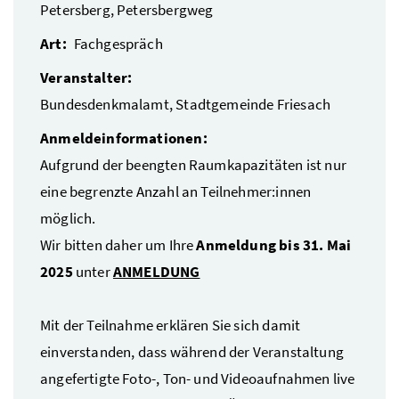
Petersberg,
Petersbergweg
Art:
Fachgespräch
Veranstalter:
Bundesdenkmalamt, Stadtgemeinde Friesach
Anmeldeinformationen:
Aufgrund der beengten Raumkapazitäten ist nur
eine begrenzte Anzahl an Teilnehmer:innen
möglich.
Wir bitten daher um Ihre
Anmeldung bis 31. Mai
2025
unter
ANMELDUNG
Mit der Teilnahme erklären Sie sich damit
einverstanden, dass während der Veranstaltung
angefertigte Foto-, Ton- und Videoaufnahmen live