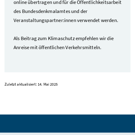
online übertragen und für die Öffentlichkeitsarbeit
des Bundesdenkmalamtes und der
Veranstaltungspartner:innen verwendet werden.
Als Beitrag zum Klimaschutz empfehlen wir die
Anreise mit öffentlichen Verkehrsmitteln.
Zuletzt aktualisiert: 14. Mai 2025