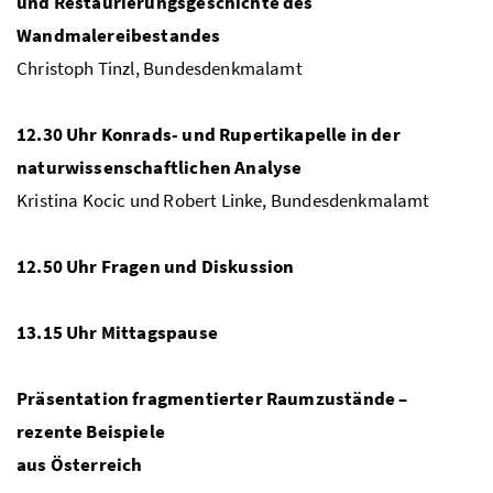
und Restaurierungsgeschichte des
Wandmalereibestandes
Christoph Tinzl, Bundesdenkmalamt
12.30 Uhr
Konrads- und Rupertikapelle in der
naturwissenschaftlichen Analyse
Kristina Kocic und Robert Linke, Bundesdenkmalamt
12.50
Uhr Fragen und Diskussion
13.15
Uhr Mittagspause
Präsentation fragmentierter Raumzustände –
rezente Beispiele
aus Österreich