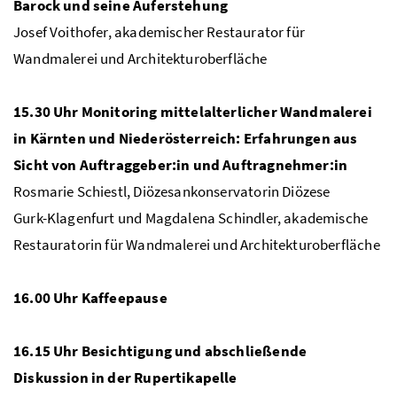
Barock und seine Auferstehung
Josef Voithofer, akademischer Restaurator für
Wandmalerei und Architekturoberfläche
15.30
Uhr Monitoring mittelalterlicher Wandmalerei
in Kärnten und Niederösterreich: Erfahrungen aus
Sicht von Auftraggeber:in und Auftragnehmer:in
Rosmarie Schiestl, Diözesankonservatorin Diözese
Gurk-Klagenfurt und Magdalena Schindler, akademische
Restauratorin für Wandmalerei und Architekturoberfläche
16.00
Uhr Kaffeepause
16.1
5 Uhr Besichtigung und abschließende
Diskussion in der Rupertikapelle