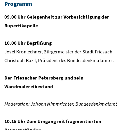
Programm
09.00 Uhr Gelegenheit zur Vorbesichtigung der
Rupertikapelle
10.00 Uhr Begrüßung
Josef Kronlechner, Bürgermeister der Stadt Friesach
Christoph Bazil, Präsident des Bundesdenkmalamtes
Der Friesacher Petersberg und sein
Wandmalereibestand
Moderation: Johann Nimmrichter, Bundesdenkmalamt
10.15 Uhr Zum Umgang mit fragmentierten
Raumzuständen