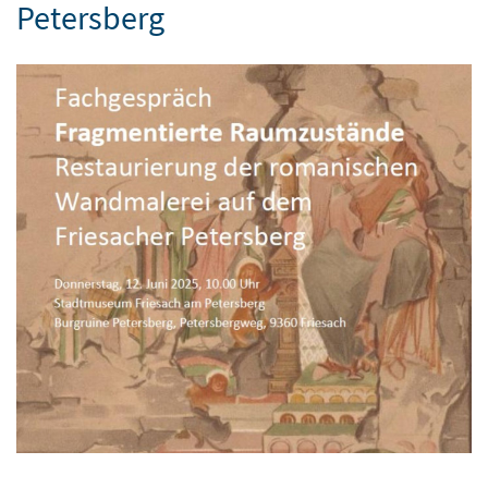
Petersberg