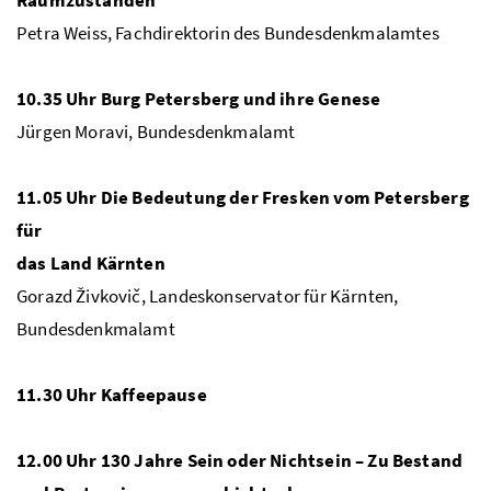
Petra Weiss, Fachdirektorin des Bundesdenkmalamtes
10.35 Uhr
Burg Petersberg und ihre Genese
Jürgen Moravi, Bundesdenkmalamt
11.05 Uhr
Die Bedeutung der Fresken vom Petersberg
für
das Land Kärnten
Gorazd Živkovič, Landeskonservator für Kärnten,
Bundesdenkmalamt
11.30
Uhr
Kaffeepause
12.00
Uhr 130 Jahre Sein oder Nichtsein – Zu Bestand