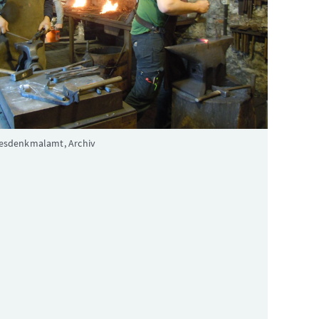
esdenkmalamt, Archiv