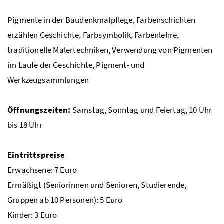
Pigmente in der Baudenkmalpflege, Farbenschichten
erzählen Geschichte, Farbsymbolik, Farbenlehre,
traditionelle Malertechniken, Verwendung von Pigmenten
im Laufe der Geschichte, Pigment- und
Werkzeugsammlungen
Öffnungszeiten:
Samstag, Sonntag und Feiertag, 10 Uhr
bis 18 Uhr
Eintrittspreise
Erwachsene: 7 Euro
Ermäßigt (Seniorinnen und Senioren, Studierende,
Gruppen ab 10 Personen): 5 Euro
Kinder: 3 Euro