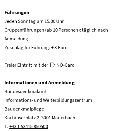
Führungen
Jeden Sonntag um 15.00 Uhr
Gruppenführungen (ab 10 Personen): täglich nach
Anmeldung
Zuschlag für Führung: + 3 Euro
Freier Eintritt mit der
NÖ-Card
Informationen und Anmeldung
Bundesdenkmalamt
Informations- und Weiterbildungszentrum
Baudenkmalpflege
Kartäuserplatz 2, 3001 Mauerbach
T:
+43 1 53415 850500