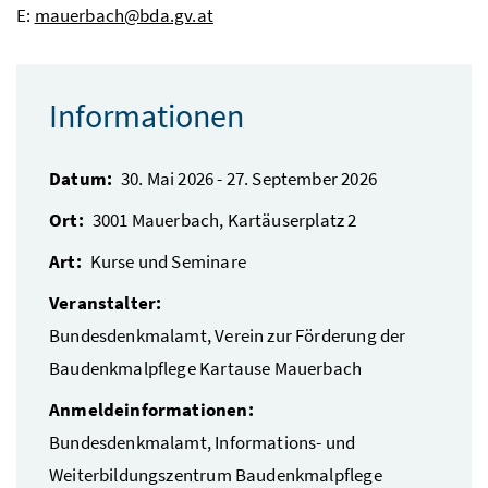
E:
mauerbach@bda.gv.at
Informationen
Datum:
30. Mai 2026
-
27. September 2026
Ort:
3001
Mauerbach
,
Kartäuserplatz 2
Art:
Kurse und Seminare
Veranstalter:
Bundesdenkmalamt, Verein zur Förderung der
Baudenkmalpflege Kartause Mauerbach
Anmeldeinformationen:
Bundesdenkmalamt, Informations- und
Weiterbildungszentrum Baudenkmalpflege