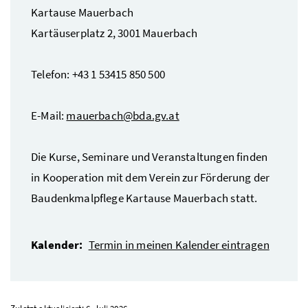
Kartause Mauerbach
Kartäuserplatz 2, 3001 Mauerbach
Telefon: +43 1 53415 850 500
E-Mail:
mauerbach@bda.gv.at
Die Kurse, Seminare und Veranstaltungen finden
in Kooperation mit dem Verein zur Förderung der
Baudenkmalpflege Kartause Mauerbach statt.
Kalender:
Termin in meinen Kalender eintragen