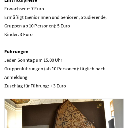
Erwachsene: 7 Euro
Ermäßigt (Seniorinnen und Senioren, Studierende,
Gruppen ab 10 Personen): 5 Euro
Kinder: 3 Euro
Führungen
Jeden Sonntag um 15.00 Uhr
Gruppenführungen (ab 10 Personen): täglich nach
Anmeldung
Zuschlag für Führung: + 3 Euro