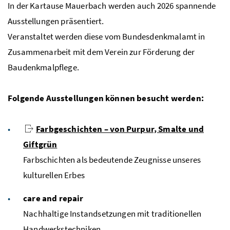
In der Kartause Mauerbach werden auch 2026 spannende
Ausstellungen präsentiert.
Veranstaltet werden diese vom Bundesdenkmalamt in
Zusammenarbeit mit dem Verein zur Förderung der
Baudenkmalpflege.
Folgende Ausstellungen können besucht werden:
Farbgeschichten – von Purpur, Smalte und
Giftgrün
Farbschichten als bedeutende Zeugnisse unseres
kulturellen Erbes
care and repair
Nachhaltige Instandsetzungen mit traditionellen
Handwerkstechniken