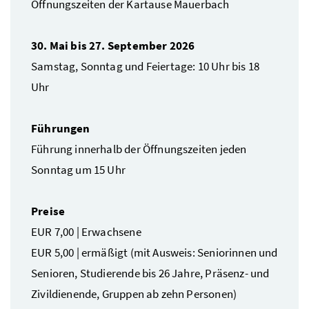
Öffnungszeiten der Kartause Mauerbach
30. Mai bis 27. September 2026
Samstag, Sonntag und Feiertage: 10 Uhr bis 18
Uhr
Führungen
Führung innerhalb der Öffnungszeiten jeden
Sonntag um 15 Uhr
Preise
EUR 7,00 | Erwachsene
EUR 5,00 | ermäßigt (mit Ausweis: Seniorinnen und
Senioren, Studierende bis 26 Jahre, Präsenz- und
Zivildienende, Gruppen ab zehn Personen)