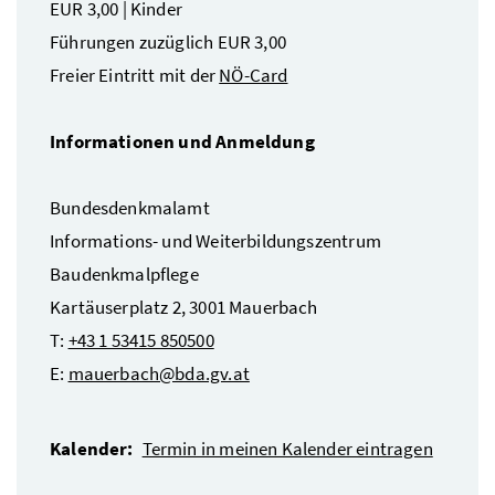
EUR 3,00 | Kinder
Führungen zuzüglich EUR 3,00
Freier Eintritt mit der
NÖ-Card
Informationen und Anmeldung
Bundesdenkmalamt
Informations- und Weiterbildungszentrum
Baudenkmalpflege
Kartäuserplatz 2, 3001 Mauerbach
T:
+43 1 53415 850500
E:
mauerbach@bda.gv.at
Kalender:
Termin in meinen Kalender eintragen