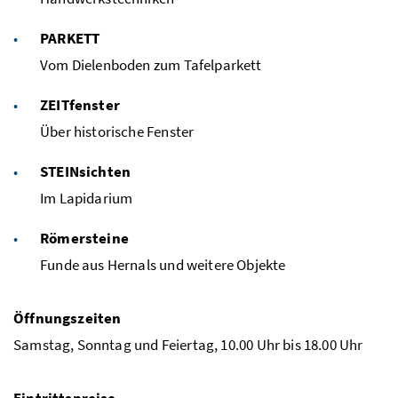
PARKETT
Vom Dielenboden zum Tafelparkett
ZEITfenster
Über historische Fenster
STEINsichten
Im Lapidarium
Römersteine
Funde aus Hernals und weitere Objekte
Öffnungszeiten
Samstag, Sonntag und Feiertag, 10.00 Uhr bis 18.00 Uhr
Eintrittspreise