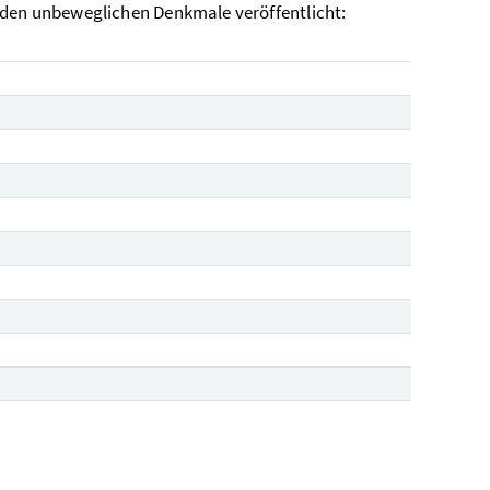
nden unbeweglichen Denkmale veröffentlicht: