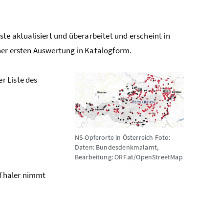
te aktualisiert und überarbeitet und erscheint in
ner ersten Auswertung in Katalogform.
er Liste des
NS-Opferorte in Österreich
Foto:
Daten: Bundesdenkmalamt,
Bearbeitung: ORF.at/OpenStreetMap
Thaler nimmt