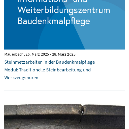
Mauerbach,
26. März 2025
-
28. März 2025
Steinmetzarbeiten in der Baudenkmalpflege
Modul: Traditionelle Steinbearbeitung und
Werkzeugspuren