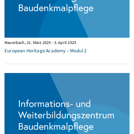
Mauerbach,
31. März 2025
-
3. April 2025
European Heritage Academy – Modul 2