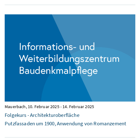
Mauerbach,
10. Februar 2025
-
14. Februar 2025
Folgekurs - Architekturoberfläche
Putzfassaden um 1900, Anwendung von Romanzement