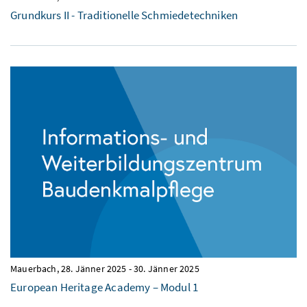
Grundkurs II - Traditionelle Schmiedetechniken
Mauerbach,
28. Jänner 2025
-
30. Jänner 2025
European Heritage Academy – Modul 1