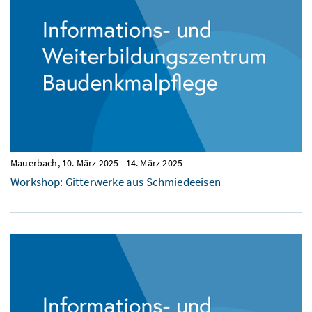
Mauerbach,
10. März 2025
-
14. März 2025
Workshop: Gitterwerke aus Schmiedeeisen