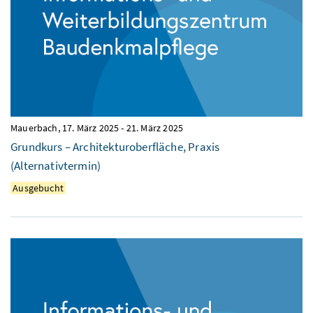
Mauerbach,
17. März 2025
-
21. März 2025
Grundkurs – Architekturoberfläche, Praxis
(Alternativtermin)
Ausgebucht