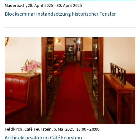
Mauerbach,
28. April 2025
-
30. April 2025
Blockseminar Instandsetzung historischer Fenster
Feldkirch, Café Feurstein,
6. Mai 2025, 18:00
-
20:00
Architektursalon im Café Feurstein