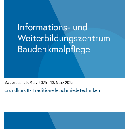
Mauerbach,
9. März 2025
-
13. März 2025
Grundkurs II - Traditionelle Schmiedetechniken