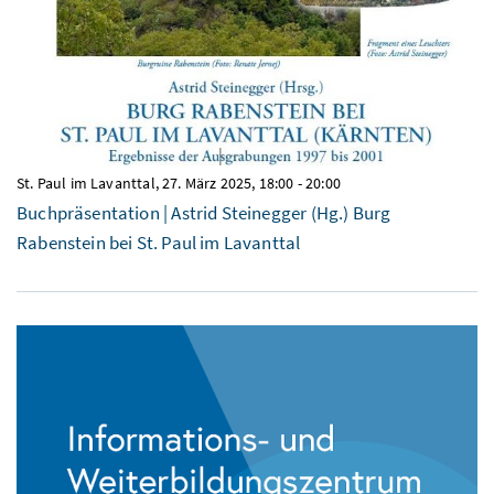
St. Paul im Lavanttal,
27. März 2025, 18:00
-
20:00
Buchpräsentation | Astrid Steinegger (Hg.) Burg
Rabenstein bei St. Paul im Lavanttal