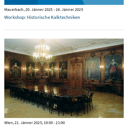
Mauerbach,
20. Jänner 2025
-
24. Jänner 2025
Workshop: Historische Kalktechniken
Wien,
21. Jänner 2025, 19:00
-
21:00