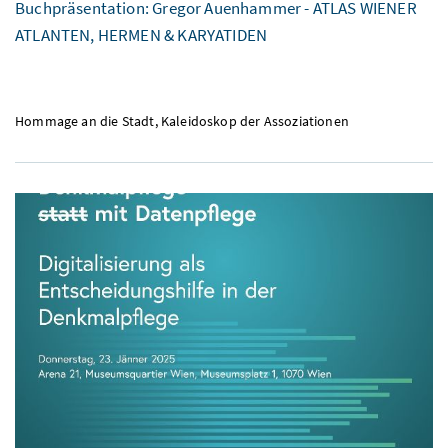
Buchpräsentation: Gregor Auenhammer - ATLAS WIENER
ATLANTEN, HERMEN & KARYATIDEN
Hommage an die Stadt, Kaleidoskop der Assoziationen