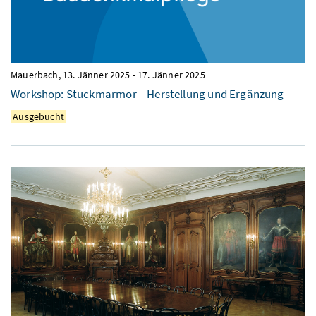
Mauerbach,
13. Jänner 2025
-
17. Jänner 2025
Workshop: Stuckmarmor – Herstellung und Ergänzung
Ausgebucht