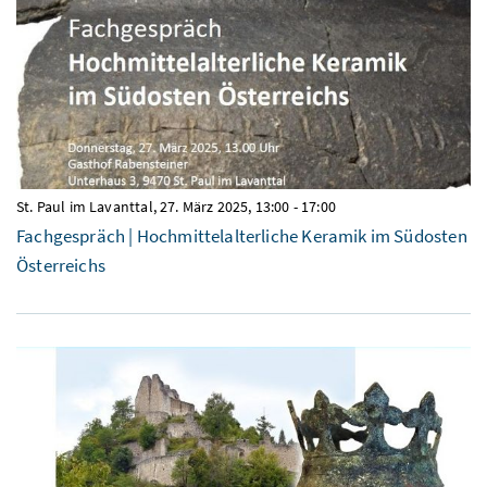
St. Paul im Lavanttal,
27. März 2025, 13:00
-
17:00
Fachgespräch | Hochmittelalterliche Keramik im Südosten
Österreichs