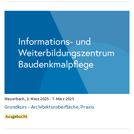
Mauerbach,
3. März 2025
-
7. März 2025
Grundkurs – Architekturoberfläche, Praxis
Ausgebucht