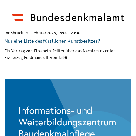
Innsbruck,
20. Februar 2025, 18:00
-
20:00
Nur eine Liste des fürstlichen Kunstbesitzes?
Ein Vortrag von Elisabeth Reitter über das Nachlassinventar
Erzherzog Ferdinands II. von 1596