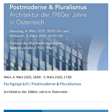
Wien,
4. März 2025, 18:00
-
5. März 2025, 17:00
Fachgespräch | Postmoderne & Pluralismus
Architektur der 1980er Jahre in Österreich