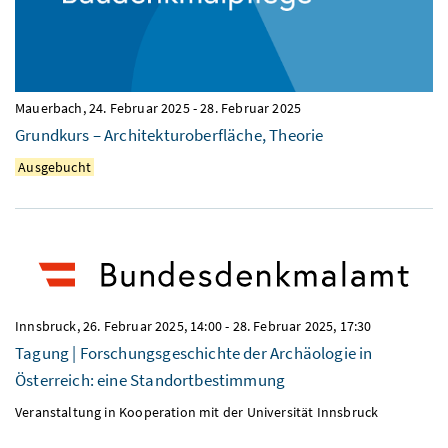
Mauerbach,
24. Februar 2025
-
28. Februar 2025
Grundkurs – Architekturoberfläche, Theorie
Ausgebucht
Innsbruck,
26. Februar 2025, 14:00
-
28. Februar 2025, 17:30
Tagung | Forschungsgeschichte der Archäologie in
Österreich: eine Standortbestimmung
Veranstaltung in Kooperation mit der Universität Innsbruck