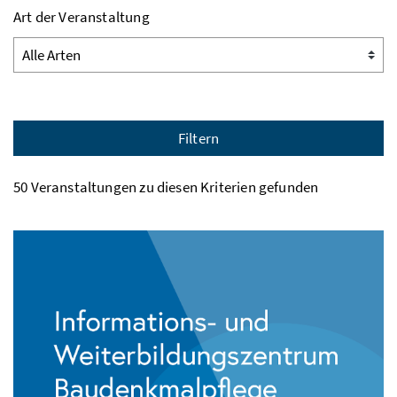
Art der Veranstaltung
Filtern
50 Veranstaltungen zu diesen Kriterien gefunden