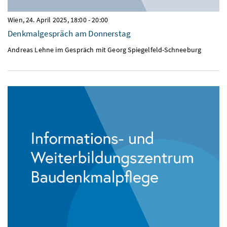
Wien,
24. April 2025, 18:00
-
20:00
Denkmalgespräch am Donnerstag
Andreas Lehne im Gespräch mit Georg Spiegelfeld-Schneeburg