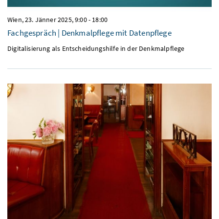
Wien,
23. Jänner 2025, 9:00
-
18:00
Fachgespräch | Denkmalpflege mit Datenpflege
Digitalisierung als Entscheidungshilfe in der Denkmalpflege