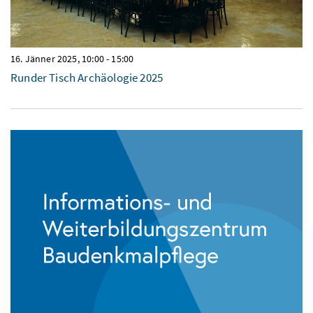
16. Jänner 2025, 10:00
-
15:00
Runder Tisch Archäologie 2025