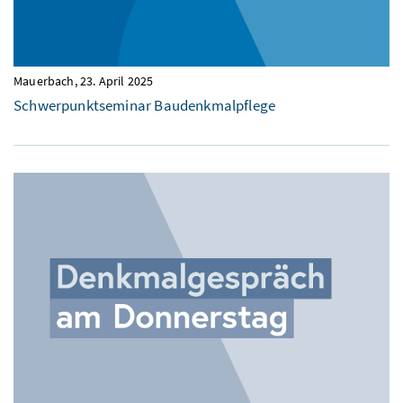
Mauerbach,
23. April 2025
Schwerpunktseminar Baudenkmalpflege