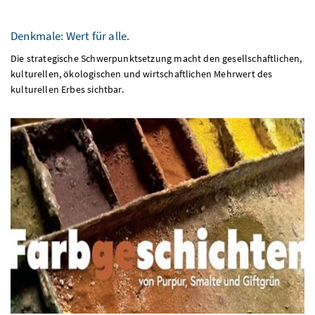
Denkmale: Wert für alle.
Die strategische Schwerpunktsetzung macht den gesellschaftlichen,
kulturellen, ökologischen und wirtschaftlichen Mehrwert des
kulturellen Erbes sichtbar.