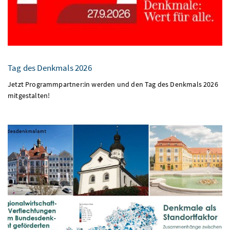
Tag des Denkmals 2026
Jetzt Programmpartner:in werden und den Tag des Denkmals 2026
mitgestalten!