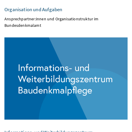
Organisation und Aufgaben
Ansprechpartner:innen und Organisationstruktur im
Bundesdenkmalamt
Informations- und Weiterbildungszentrum