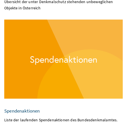
Objekte in Österreich
Spendenaktionen
Liste der laufenden Spendenaktionen des Bundesdenkmalamtes.