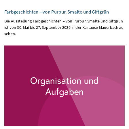
Farbgeschichten – von Purpur, Smalte und Giftgrün
Die Ausstellung Farbgeschichten – von Purpur, Smalte und Giftgrün
ist von 30. Mai bis 27. September 2026 in der Kartause Mauerbach zu
sehen.