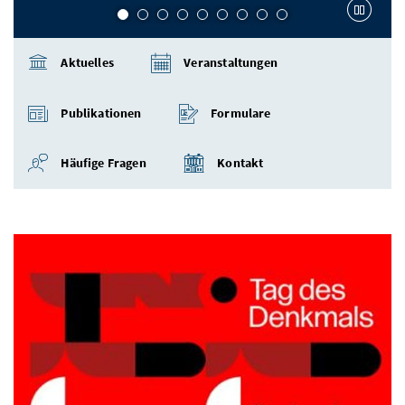
Slider 
Aktuelles
Veranstaltungen
Publikationen
Formulare
Häufige Fragen
Kontakt