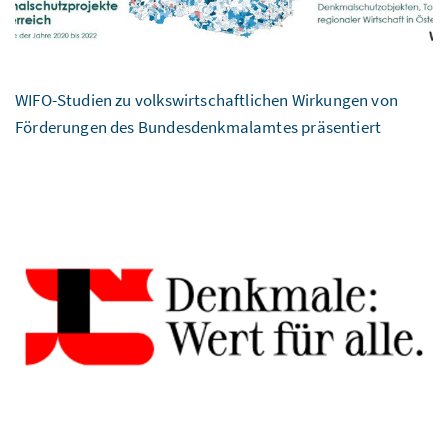
WIFO-Studien zu volkswirtschaftlichen Wirkungen von
Förderungen des Bundesdenkmalamtes präsentiert