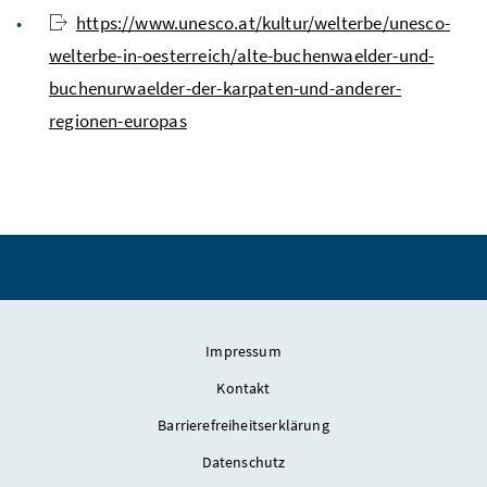
https://www.unesco.at/kultur/welterbe/unesco-
welterbe-in-oesterreich/alte-buchenwaelder-und-
buchenurwaelder-der-karpaten-und-anderer-
regionen-europas
Impressum
Kontakt
Barrierefreiheitserklärung
Datenschutz