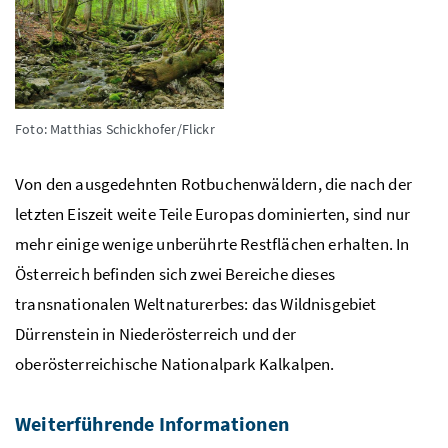
Foto: Matthias Schickhofer/Flickr
Von den ausgedehnten Rotbuchenwäldern, die nach der
letzten Eiszeit weite Teile Europas dominierten, sind nur
mehr einige wenige unberührte Restflächen erhalten. In
Österreich befinden sich zwei Bereiche dieses
transnationalen Weltnaturerbes: das Wildnisgebiet
Dürrenstein in Niederösterreich und der
oberösterreichische Nationalpark Kalkalpen.
Weiterführende Informationen