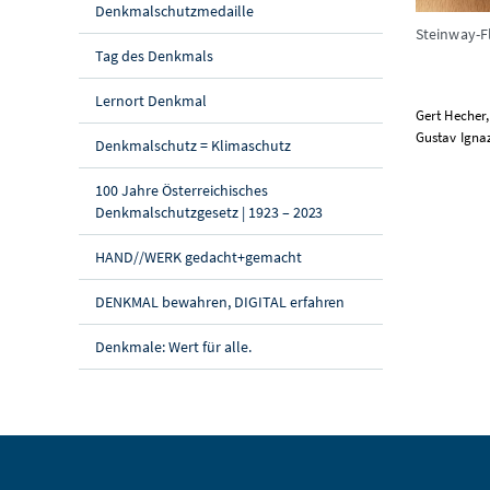
Denkmalschutzmedaille
Steinway-F
Tag des Denkmals
Lernort Denkmal
Gert Hecher
Gustav Igna
Denkmalschutz = Klimaschutz
100 Jahre Österreichisches
Denkmalschutzgesetz | 1923 – 2023
HAND//WERK gedacht+gemacht
DENKMAL bewahren, DIGITAL erfahren
Denkmale: Wert für alle.