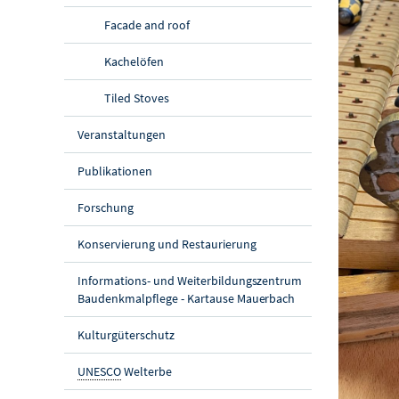
Facade and roof
Kachelöfen
Tiled Stoves
Veranstaltungen
Publikationen
Forschung
Konservierung und Restaurierung
Informations- und Weiterbildungszentrum
Baudenkmalpflege - Kartause Mauerbach
Kulturgüterschutz
UNESCO
Welterbe