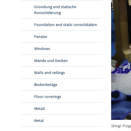
Gründung und statische
Konsolidierung
Foundation and static consolidation
Fenster
Windows
Wände und Decken
Walls and ceilings
Bodenbeläge
Floor coverings
Metall
Metal
Stingl-Flü